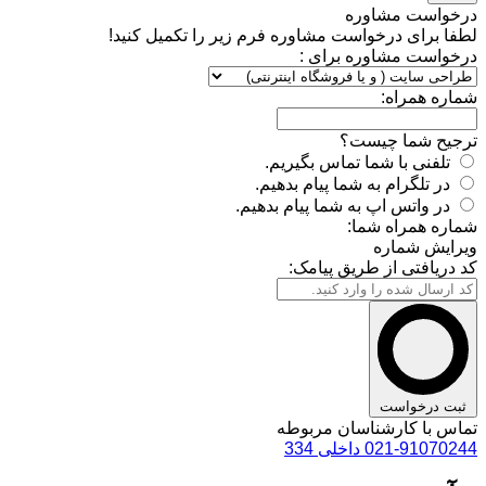
درخواست مشاوره
لطفا برای درخواست مشاوره فرم زیر را تکمیل کنید!
درخواست مشاوره برای :
شماره همراه:
ترجیح شما چیست؟
تلفنی با شما تماس بگیریم.
در تلگرام به شما پیام بدهیم.
در واتس اپ به شما پیام بدهیم.
شماره همراه شما:
ویرایش شماره
کد دریافتی از طریق پیامک:
ثبت درخواست
تماس با کارشناسان مربوطه
021-91070244 داخلی 334