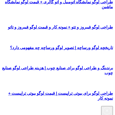
طراحی لوگو نمایشگاه اتومبیل و اتو گالری + قیمت لوگو نمایشگاه
ماشین
طراحی لوگو فیبروز و تتو + نمونه کار و قیمت لوگو فیبروز و تاتو
تاریخچه لوگو ورساچه | تصویر لوگو ورساچه چه مفهومی دارد؟
برندینگ و طراحی لوگو برای صنایع چوب | هزینه طراحی لوگو صنایع
چوب
طراحی لوگو برای بیوتی تراپیست | قیمت لوگو بیوتی تراپیست +
نمونه کار