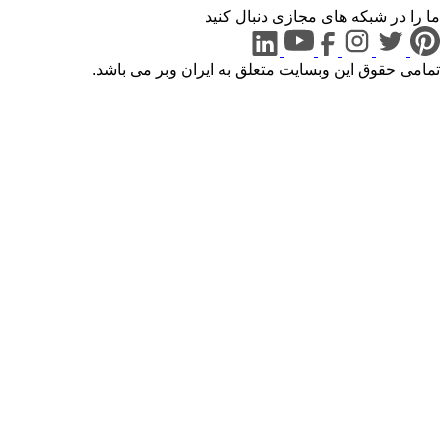
ما را در شبکه های مجازی دنبال کنید
تمامی حقوق این وبسایت متعلق به
ایران
وبر
می باشد.