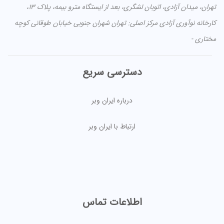
تهران، میدان آزادی، اتوبان لشگری، بعد از ایستگاه مترو بیمه، پلاک ۱۳،
کارخانه نوآوری آزادی مرکز اصلی: تهران شهران جنوبی خیابان طوقانی کوچه
مختاری -
دسترسی سریع
درباره ایران وبر
ارتباط با ایران وبر
اطلاعات تماس