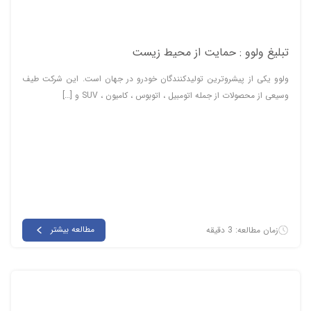
تبلیغ ولوو : حمایت از محیط زیست
ولوو یکی از پیشروترین تولیدکنندگان خودرو در جهان است. این شرکت طیف
وسیعی از محصولات از جمله اتومبیل ، اتوبوس ، کامیون ، SUV و […]
مطالعه بیشتر
زمان مطالعه: 3 دقیقه