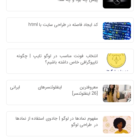
کد ایجاد فاصله در طراحی سایت با html
انتخاب فونت مناسب در لوگو تایپ | چگونه 
تایپوگرافی خاص داشته باشیم؟
معروفترین اینفلوئنسرهای ایرا
[26 اینفلوئنسر]
مفهوم نمادها در لوگو | جادوی استفاده از نمادها 
در  طراحی لوگو