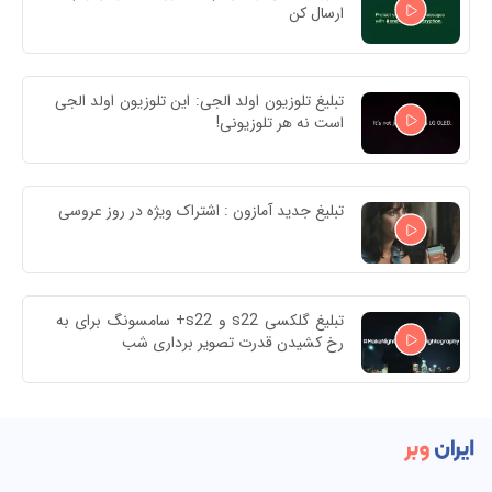
ارسال کن
تبلیغ تلوزیون اولد الجی: این تلوزیون اولد الجی 
است نه هر تلوزیونی!
تبلیغ جدید آمازون : اشتراک ویژه در روز عروسی
تبلیغ گلکسی s22 و s22+ سامسونگ برای به 
رخ کشیدن قدرت تصویر برداری شب