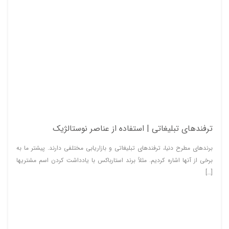
ترفندهای تبلیغاتی | استفاده از عناصر نوستالژیک
برندهای مطرح دنیا، ترفندهای تبلیغاتی و بازاریابی مختلفی دارند. پیشتر ما به
برخی از آنها اشاره کردیم. مثلاً برند استارباکس با یادداشت کردن اسم مشتریها
[…]