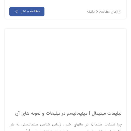
مطالعه بیشتر
زمان مطالعه: 5 دقیقه
تبلیغات مینیمال | مینیمالیسم در تبلیغات و نمونه های آن
چرا تبلیغات مینیمال؟ در سالهای اخیر ، زیبایی شناسی مینیمالیستی به طور