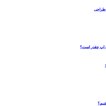
 طراحی
ب اپ چقدر است؟
شیم؟