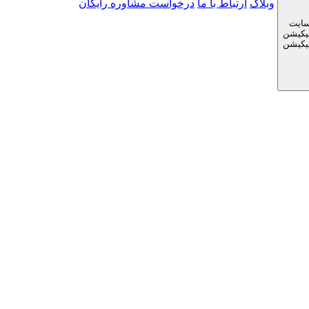
وبلاگ
ارتباط با ما
درخواست مشاوره رایگان
سایت
لیکیشن
لیکیشن