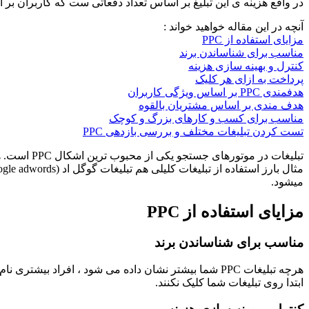
در واقع هزینه ی این تبلیغ بر اساس تعداد دفعاتی ست که کاربران بر آن
آنچه در این مقاله خواهید خواند :
مزایای استفاده از PPC
مناسب برای شناساندن برند
کنترل و بهینه سازی هزینه
پرداخت به ازای هر کلیک
هدفمندی PPC بر اساس ویژگی کاربران
هدف مندی بر اساس مشتریان بالقوه
مناسب برای کسب و کارهای بزرگ و کوچک
تست کردن تبلیغات مختلف و بررسی بازدهی PPC
تبلیغات در
میشود.
مزایای استفاده از PPC
مناسب برای شناساندن برند
هرچه تبلیغات PPC شما بیشتر نشان داده می شود ، افراد
ابتدا روی تبلیغات شما کلیک نکنند.