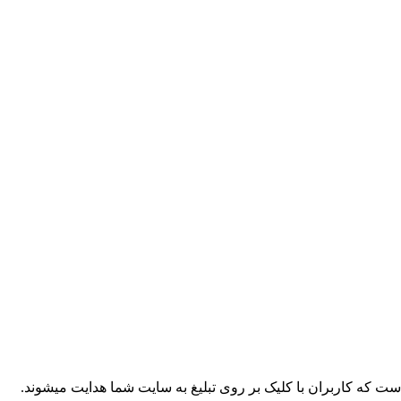
ن است که کاربران با کلیک بر روی تبلیغ به سایت شما هدایت میشوند.