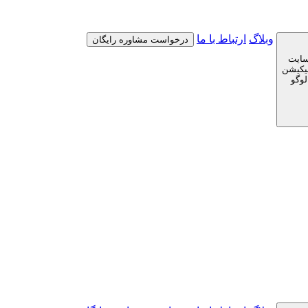
وبلاگ
ارتباط با ما
درخواست مشاوره رایگان
سایت
لیکیشن
لوگو