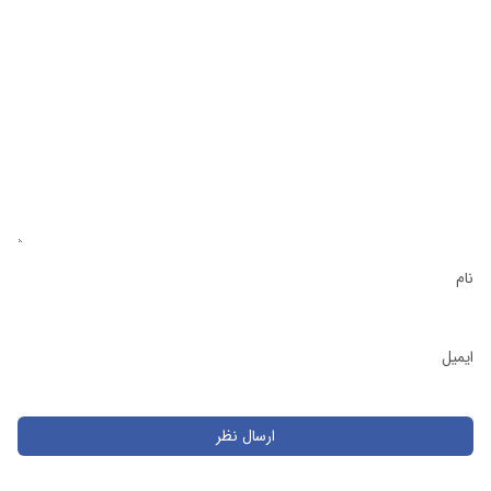
نام
ایمیل