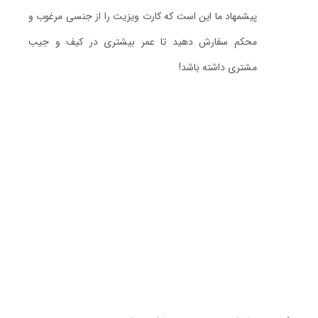
پیشمهاد ما این است که کارت ویزیت را از جنسی مرغوب و
محکم سفارش دهید تا عمر بیشتری در کیف و جیب
مشتری داشته باشد!