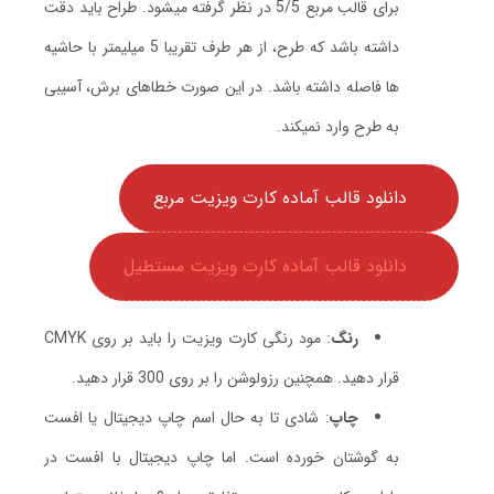
برای قالب مربع 5/5 در نظر گرفته میشود. طراح باید دقت
داشته باشد که طرح، از هر طرف تقریبا 5 میلیمتر با حاشیه
ها فاصله داشته باشد. در این صورت خطاهای برش، آسیبی
به طرح وارد نمیکند.
دانلود قالب آماده کارت ویزیت مربع
دانلود قالب آماده کارت ویزیت مستطیل
رنگ
: مود رنگی کارت ویزیت را باید بر روی CMYK
قرار دهید. همچنین رزولوشن را بر روی 300 قرار دهید.
چاپ
: شادی تا به حال اسم چاپ دیجیتال یا افست
به گوشتان خورده است. اما چاپ دیجیتال با افست در