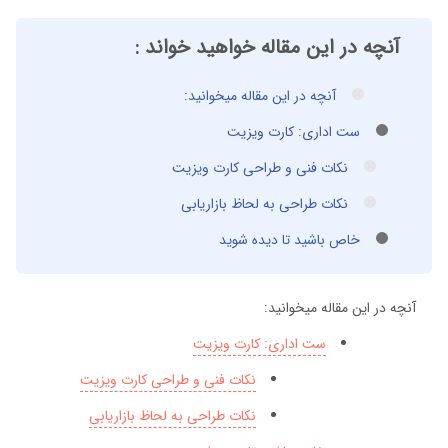
آنچه در این مقاله خواهید خواند :
آنچه در این مقاله میخوانید:
ست اداری: کارت ویزیت
نکات فنی و طراحی کارت ویزیت
نکات طراحی به لحاظ بازاریابی
خاص باشید تا دیده شوید
آنچه در این مقاله میخوانید:
ست اداری: کارت ویزیت
نکات فنی و طراحی کارت ویزیت
نکات طراحی به لحاظ بازاریابی