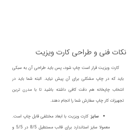
نکات فنی و طراحی کارت ویزیت
کارت ویزیت قرار است چاپ شود، پس باید طراحی آن به سبکی
باید که در چاپ مشکلی برای آن پیش نیاید. البته شما باید در
انتخاب چاپخانه هم دقت کافی داشته باشید تا با مدرن ترین
تجهیزات کار چاپ سفارش شما را انجام دهند.
سایز
: کارت ویزیت با ابعاد مختلفی قابل چاپ است.
معمولا سایز استاندارد برای قالب مستطیل 8/5 در 5/5 و