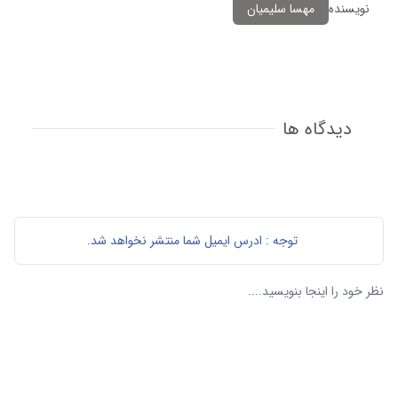
نویسنده
مهسا سلیمیان
دیدگاه ها
توجه : ادرس ایمیل شما منتشر نخواهد شد.