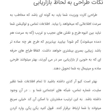
نکات طراحی به لحاظ بازاریابی
طراحی کارت ویزیت شما باید به گونه ای باشد که مخاطب به
سرعت اطلاعاتی که میخواهد را بیابد. اطلاعات تماس و لوکیشن شما
نباید بین انبوه طرح و نقش های عجیب و غریب (که به سرعت هم
دمده میشوند) گم شود! بیایید بپذیریم که طرح هر چه ساده تر
باشد زیبایی بصری بیشتری خواهد داشت. اتفاقا طراح های حرفه
ای که به خوبی از بازاریابی سر در می آورند، بهتر میتوانند طرحی
ساده و مینیمال به شما تحویل دهند.
بهتر است کیو آر کدی داشته باشید تا تمام اطلاعات شما نظیر
سایت، شماره تماس، شبکه های اجتماعی شما و … در آن وجود
داشته باشد. به این ترتیب مشتریان با اسکن آن کد خیلی سریع
میتواند با شما ارتباط برقرار کنند. قبول کنید یکی یکی وارد کردن