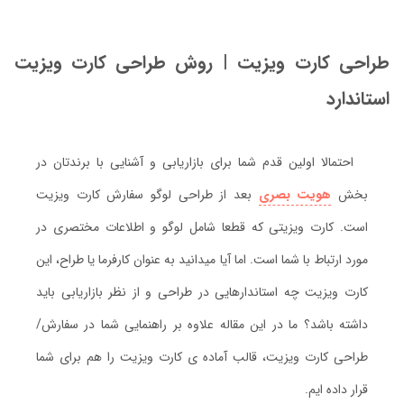
طراحی کارت ویزیت | روش طراحی کارت ویزیت
استاندارد
احتمالا اولین قدم شما برای بازاریابی و آشنایی با برندتان در
بخش
هویت بصری
بعد از طراحی لوگو سفارش کارت ویزیت
است. کارت ویزیتی که قطعا شامل لوگو و اطلاعات مختصری در
مورد ارتباط با شما است. اما آیا میدانید به عنوان کارفرما یا طراح، این
کارت ویزیت چه استاندارهایی در طراحی و از نظر بازاریابی باید
داشته باشد؟ ما در این مقاله علاوه بر راهنمایی شما در سفارش/
طراحی کارت ویزیت، قالب آماده ی کارت ویزیت را هم برای شما
قرار داده ایم.