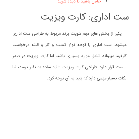
خاص باشید تا دیده شوید
ست اداری: کارت ویزیت
یکی از بخش های مهم هویت برند مربوط به طراحی ست اداری
میشود. ست اداری با توجه نوع کسب و کار و البته درخواست
کارفرما میتواند شامل موارد بسیاری باشد، اما کارت ویزیت در صدر
لیست قرار دارد. طراحی کارت ویزیت شاید ساده به نظر برسد، اما
نکات بسیار مهمی دارد که باید به آن توجه کرد.