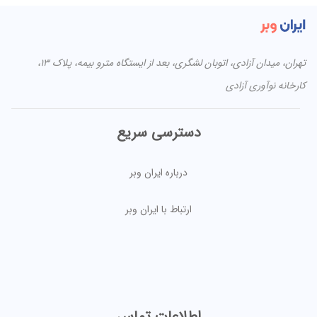
تهران، میدان آزادی، اتوبان لشگری، بعد از ایستگاه مترو بیمه، پلاک ۱۳،
کارخانه نوآوری آزادی
دسترسی سریع
درباره ایران وبر
ارتباط با ایران وبر
اطلاعات تماس