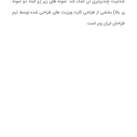
جذابیت چندبرابری آن کمک کند. نمونه های زیر (و البته دو نمونه
ی بالا) بخشی از طراحی کارت ویزیت های طراحی شده توسط تیم
طراحان ایران وبر است.