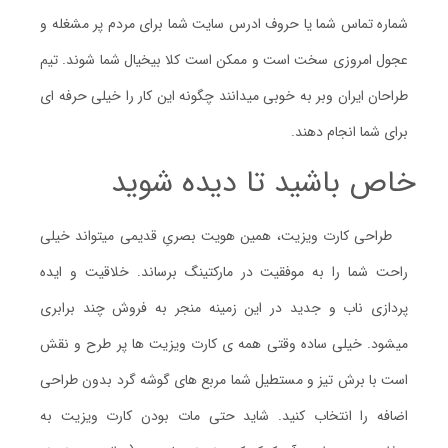
شماره تماس شما یا حروف ادرس سایت شما برای مردم پر مشغله و
عجول امروزی سخت است و ممکن است کلا بیخیال شما شوند. تیم
طراحان ایران وبر به خوبی میدانند چگونه این کار را خیلی حرفه ای
برای شما انجام دهند.
خاص باشید تا دیده شوید
طراحی کارت ویزیت، همین هویت بصریِ قدیمی میتواند خیلی
راحت شما را به موفقیت در مارکتینگ برساند. خلاقیت و ایده
پردازی ناب و جدید در این زمینه منجر به فروش چند برابری
میشود. خیلی ساده وقتی همه ی کارت ویزیت ها پر طرح و نقش
است با برش تیز و مستطیل شما مربع های گوشه گرد بدون طراحی
اضافه را انتخاب کنید. شاید حتی مات بودن کارت ویزیت به