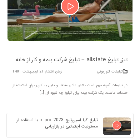
تیزر تبلیغ allstate – تبلیغ شرکت بیمه و کار از خانه
تبلیغات تلوزیونی
زمان انتشار 21 اردیبهشت 1401
در تبلیغات آنچه مهم است نشان دادن هدف و دلیل به کاربر برای استفاده از
خدمات ماست. یک شرکت بیمه برای تبلیغ چه شیوه ای […]
تبلیغ کیا اسپورتیج x pro 2023 با استفاده از 
مسئولیت اجتماعی در بازاریابی