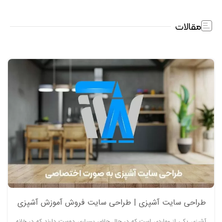
مقالات
طراحی سایت آشپزی | طراحی سایت فروش آموزش آشپزی
آشپزی یکی از مواردی است که در حال حاضر بسیاری دوست دارند که در خانه