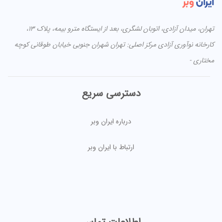
تهران، میدان آزادی، اتوبان لشگری، بعد از ایستگاه مترو بیمه، پلاک ۱۳،
کارخانه نوآوری آزادی مرکز اصلی: تهران شهران جنوبی خیابان طوقانی کوچه
مختاری -
دسترسی سریع
درباره ایران وبر
ارتباط با ایران وبر