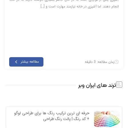
انجام دهند. اما آشپزی در خانه نیازمند مهارت است و […]
مطالعه بیشتر
زمان مطالعه: 3 دقیقه
ترند های ایران وبر
حرفه ای ترین ترکیب رنگ ها برای طراحی لوگو 
+ کد رنگ | پالت رنگ طراحی