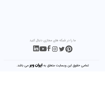
ما را در شبکه های مجازی دنبال کنید
ایران
وبر
تمامی حقوق این وبسایت متعلق به
می باشد.