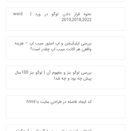
نحوه قرار دادن لوگو در ورد | word 
2010,2018,2022
بررسی اپلیکیشن و اپ استور سیب اپ – هزینه 
واقعی هر اکانت سیب اپ چقدر است؟
بررسی لوگو بنز و مفهوم آن | لوگو بنز 100سال 
پیش چه بود و چه شد!
کد ایجاد فاصله در طراحی سایت با html