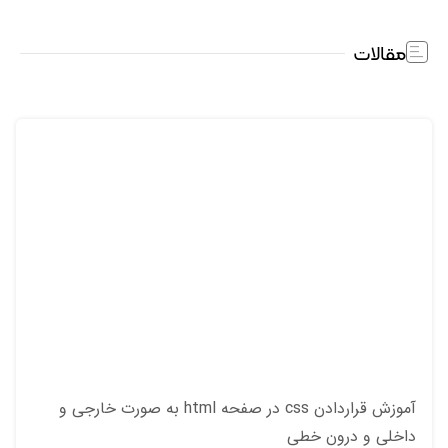
مقالات
آموزش قراردادن css در صفحه html به صورت خارجی و
داخلی و درون خطی