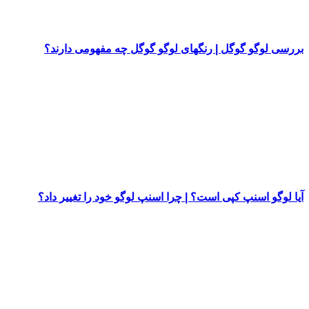
بررسی لوگو گوگل | رنگهای لوگو گوگل چه مفهومی دارند؟
آیا لوگو اسنپ کپی است؟ | چرا اسنپ لوگو خود را تغییر داد؟