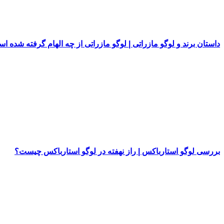
داستان برند و لوگو مازراتی | لوگو مازراتی از چه الهام گرفته شده ا
بررسی لوگو استارباکس | راز نهفته در لوگو استارباکس چیست؟