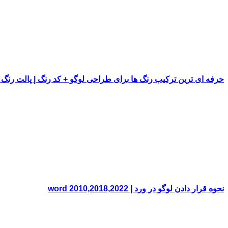
حرفه ای ترین ترکیب رنگ ها برای طراحی لوگو + کد رنگ | پالت رنگ
نحوه قرار دادن لوگو در ورد | word 2010,2018,2022