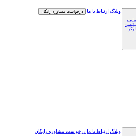
وبلاگ
ارتباط با ما
درخواست مشاوره رایگان
سایت
لیکیشن
لوگو
وبلاگ
ارتباط با ما
درخواست مشاوره رایگان