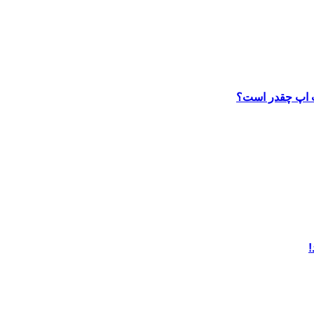
ب اپ چقدر است؟