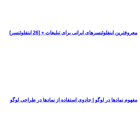
معروفترین اینفلوئنسرهای ایرانی برای تبلیغات + [26 اینفلوئنسر]
مفهوم نمادها در لوگو | جادوی استفاده از نمادها در طراحی لوگو