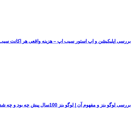
بررسی اپلیکیشن و اپ استور سیب اپ – هزینه واقعی هر اکانت سی
بررسی لوگو بنز و مفهوم آن | لوگو بنز 100سال پیش چه بود و چه شد!