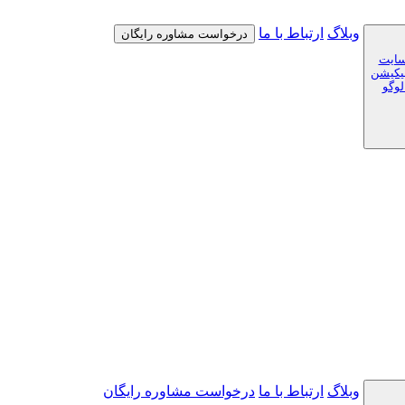
وبلاگ
ارتباط با ما
درخواست مشاوره رایگان
سایت
لیکیشن
لوگو
وبلاگ
ارتباط با ما
درخواست مشاوره رایگان