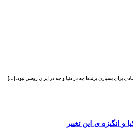
یا و انگیزه ی این تغییر