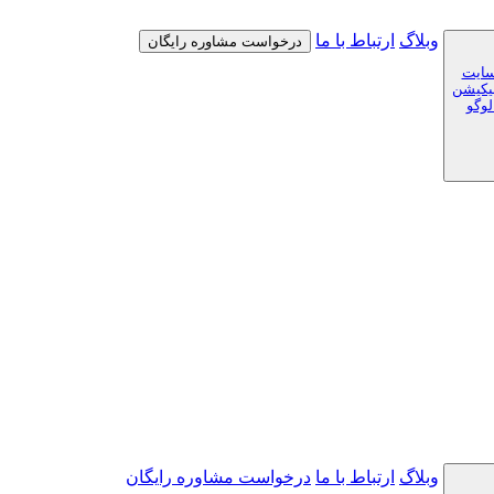
وبلاگ
ارتباط با ما
درخواست مشاوره رایگان
سایت
لیکیشن
لوگو
وبلاگ
ارتباط با ما
درخواست مشاوره رایگان