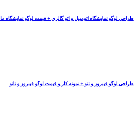
طراحی لوگو نمایشگاه اتومبیل و اتو گالری + قیمت لوگو نمایشگاه م
طراحی لوگو فیبروز و تتو + نمونه کار و قیمت لوگو فیبروز و تاتو