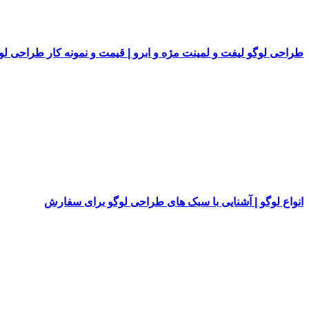
طراحی لوگو لیفت و لمینت مژه و ابرو | قیمت و نمونه کار طراحی لو
انواع لوگو | آشنایی با سبک های طراحی لوگو برای سفارش