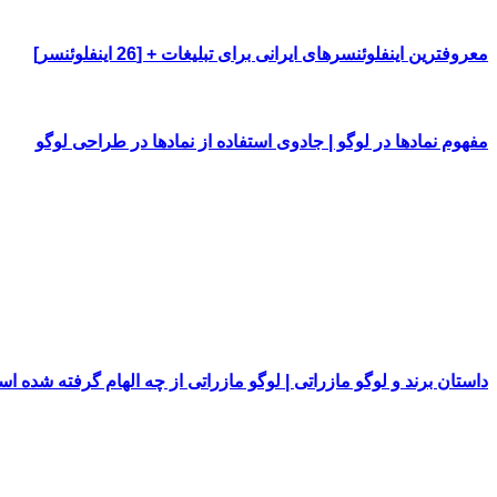
معروفترین اینفلوئنسرهای ایرانی برای تبلیغات + [26 اینفلوئنسر]
مفهوم نمادها در لوگو | جادوی استفاده از نمادها در طراحی لوگو
داستان برند و لوگو مازراتی | لوگو مازراتی از چه الهام گرفته شده ا