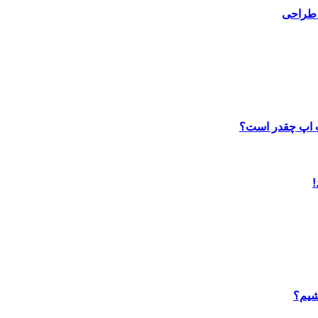
 طراحی
ب اپ چقدر است؟
شیم؟