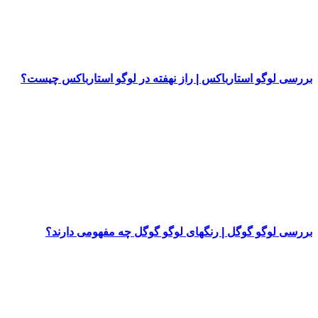
بررسی لوگو استارباکس | راز نهفته در لوگو استارباکس چیست؟
بررسی لوگو گوگل | رنگهای لوگو گوگل چه مفهومی دارند؟