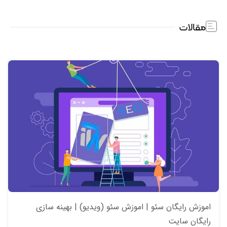
مقالات
اموزش رایگان سئو | اموزش سئو (ویدیو) | بهینه سازی
رایگان سایت