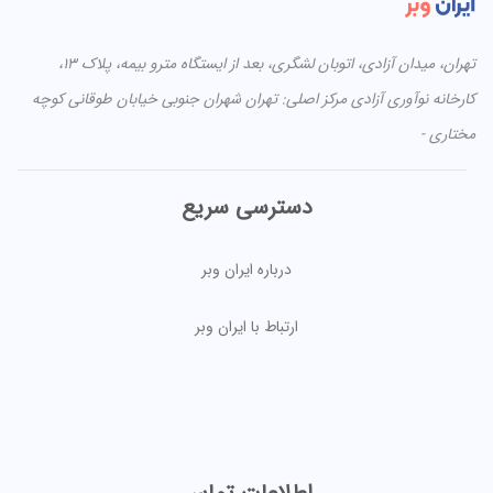
تهران، میدان آزادی، اتوبان لشگری، بعد از ایستگاه مترو بیمه، پلاک ۱۳،
کارخانه نوآوری آزادی مرکز اصلی: تهران شهران جنوبی خیابان طوقانی کوچه
مختاری -
دسترسی سریع
درباره ایران وبر
ارتباط با ایران وبر