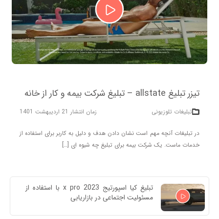
تیزر تبلیغ allstate – تبلیغ شرکت بیمه و کار از خانه
تبلیغات تلوزیونی
زمان انتشار 21 اردیبهشت 1401
در تبلیغات آنچه مهم است نشان دادن هدف و دلیل به کاربر برای استفاده از
خدمات ماست. یک شرکت بیمه برای تبلیغ چه شیوه ای […]
تبلیغ کیا اسپورتیج x pro 2023 با استفاده از 
مسئولیت اجتماعی در بازاریابی