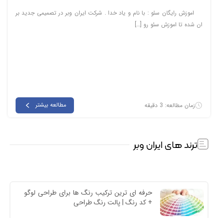
اموزش رایگان سئو : با نام و یاد خدا . شرکت ایران وبر در تصمیمی جدید بر
ان شده تا اموزش سئو رو […]
مطالعه بیشتر
زمان مطالعه: 3 دقیقه
ترند های ایران وبر
حرفه ای ترین ترکیب رنگ ها برای طراحی لوگو 
+ کد رنگ | پالت رنگ طراحی