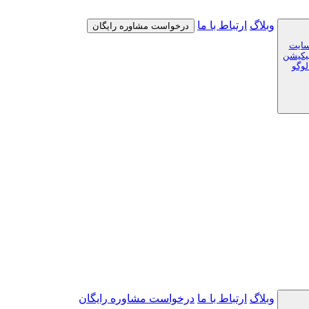
وبلاگ
ارتباط با ما
درخواست مشاوره رایگان
سایت
لیکیشن
لوگو
وبلاگ
ارتباط با ما
درخواست مشاوره رایگان