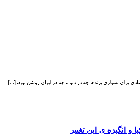
یا و انگیزه ی این تغییر