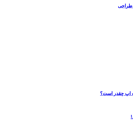
 طراحی
ب اپ چقدر است؟