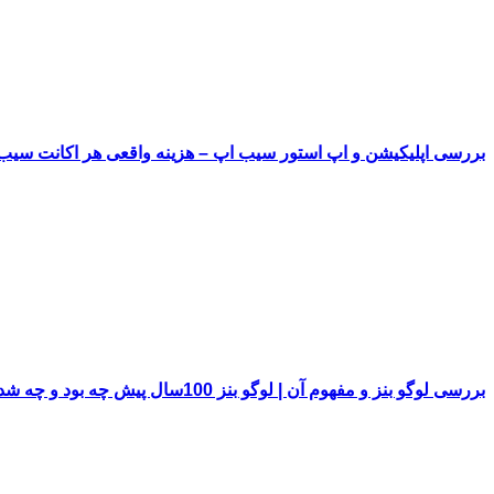
بررسی اپلیکیشن و اپ استور سیب اپ – هزینه واقعی هر اکانت سی
بررسی لوگو بنز و مفهوم آن | لوگو بنز 100سال پیش چه بود و چه شد!