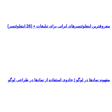
معروفترین اینفلوئنسرهای ایرانی برای تبلیغات + [26 اینفلوئنسر]
مفهوم نمادها در لوگو | جادوی استفاده از نمادها در طراحی لوگو