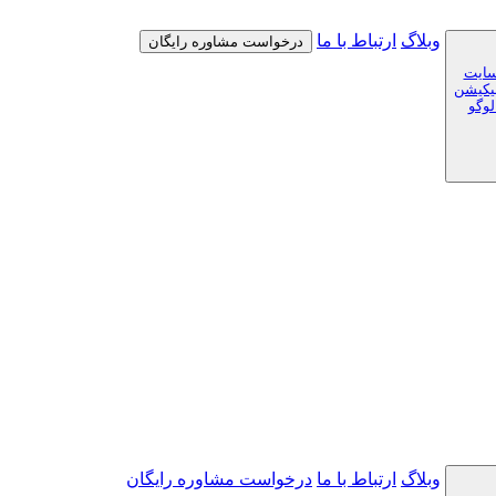
وبلاگ
ارتباط با ما
درخواست مشاوره رایگان
سایت
لیکیشن
لوگو
وبلاگ
ارتباط با ما
درخواست مشاوره رایگان