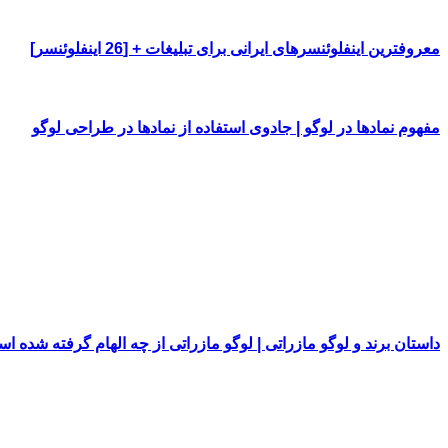
معروفترین اینفلوئنسرهای ایرانی برای تبلیغات + [26 اینفلوئنسر]
مفهوم نمادها در لوگو | جادوی استفاده از نمادها در طراحی لوگو
داستان برند و لوگو مازراتی | لوگو مازراتی از چه الهام گرفته شده ا