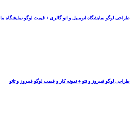
طراحی لوگو نمایشگاه اتومبیل و اتو گالری + قیمت لوگو نمایشگاه م
طراحی لوگو فیبروز و تتو + نمونه کار و قیمت لوگو فیبروز و تاتو