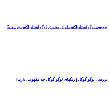
بررسی لوگو استارباکس | راز نهفته در لوگو استارباکس چیست؟
بررسی لوگو گوگل | رنگهای لوگو گوگل چه مفهومی دارند؟