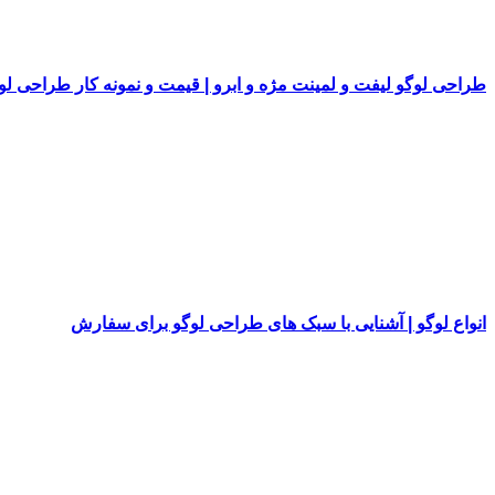
طراحی لوگو لیفت و لمینت مژه و ابرو | قیمت و نمونه کار طراحی لو
انواع لوگو | آشنایی با سبک های طراحی لوگو برای سفارش