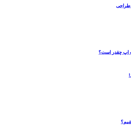
 طراحی
ب اپ چقدر است؟
شیم؟