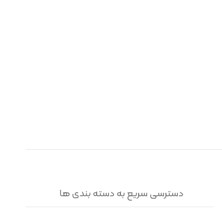
دسترسی سریع به دسته بندی ها