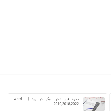
نحوه قرار دادن لوگو در ورد | word 
2010,2018,2022