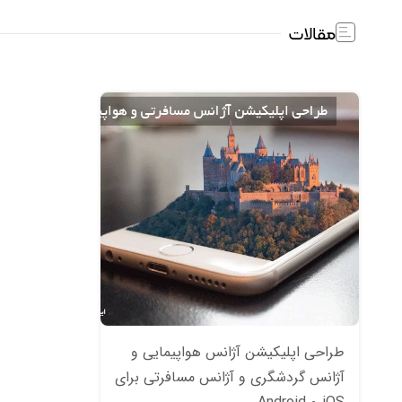
مقالات
طراحی اپلیکیشن آژانس هواپیمایی و
آژانس گردشگری و آژانس مسافرتی برای