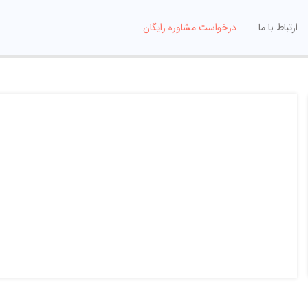
ارتباط با ما
درخواست مشاوره رایگان