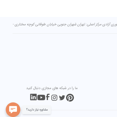
ما را در شبکه های مجازی دنبال کنید
مشاوره نیاز دارید؟