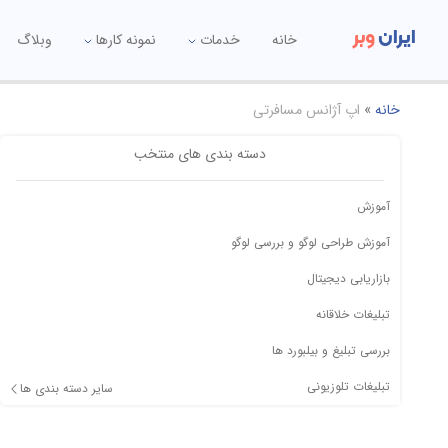
ایران
وبر
خانه
خدمات
نمونه کارها
وبلاگ
خانه
»
اپ آژانس مسافرتی
دسته بندی های منتخب
آموزش
آموزش طراحی لوگو و بررسی لوگو
بازاریابی دیجیتال
تبلیغات خلاقانه
بررسی تبلیغ و بیلبورد ها
تبلیغات تلوزیونی
سایر دسته بندی ها