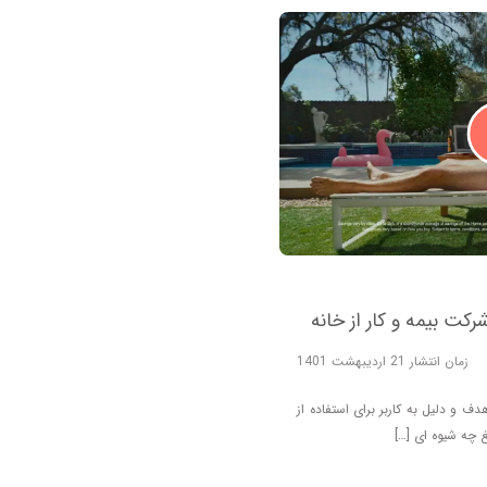
زمان انتشار 21 اردیبهشت 1401
 و دلیل به کاربر برای استفاده از
 چه شیوه ای […]