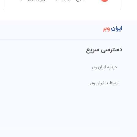
دسترسی سریع
درباره ایران وبر
ارتباط با ایران وبر