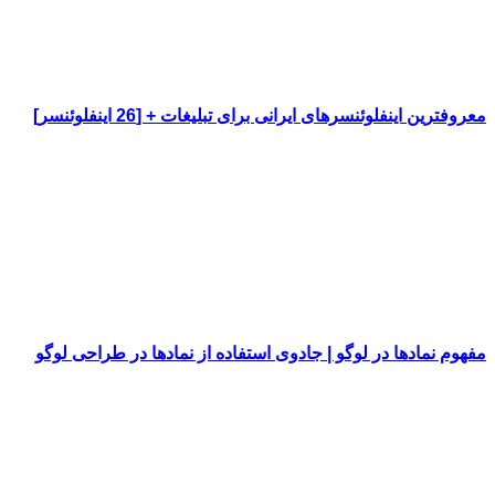
معروفترین اینفلوئنسرهای ایرانی برای تبلیغات + [26 اینفلوئنسر]
مفهوم نمادها در لوگو | جادوی استفاده از نمادها در طراحی لوگو