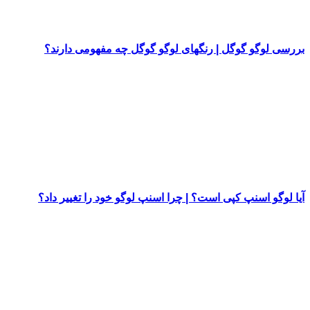
بررسی لوگو گوگل | رنگهای لوگو گوگل چه مفهومی دارند؟
آیا لوگو اسنپ کپی است؟ | چرا اسنپ لوگو خود را تغییر داد؟