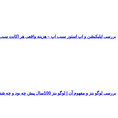
بررسی اپلیکیشن و اپ استور سیب اپ – هزینه واقعی هر اکانت سی
بررسی لوگو بنز و مفهوم آن | لوگو بنز 100سال پیش چه بود و چه شد!