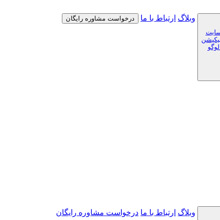
وبلاگ
ارتباط با ما
درخواست مشاوره رایگان
سایت
لیکیشن
لوگو
وبلاگ
ارتباط با ما
درخواست مشاوره رایگان