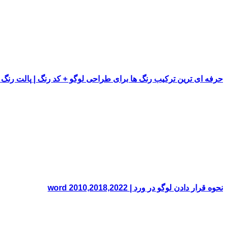
حرفه ای ترین ترکیب رنگ ها برای طراحی لوگو + کد رنگ | پالت رنگ
نحوه قرار دادن لوگو در ورد | word 2010,2018,2022