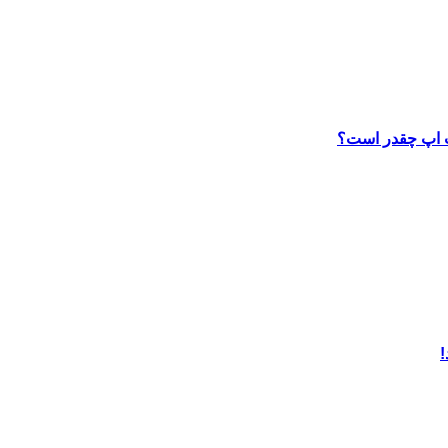
ب اپ چقدر است؟