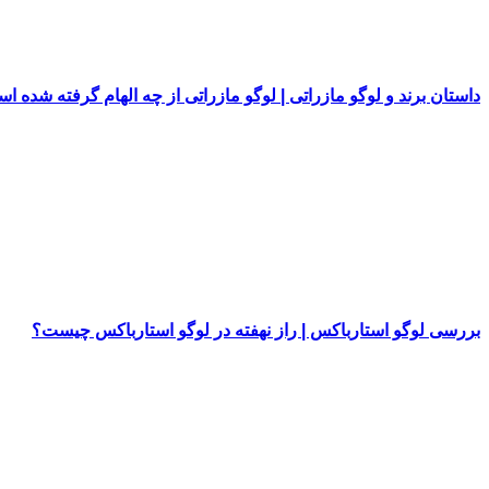
داستان برند و لوگو مازراتی | لوگو مازراتی از چه الهام گرفته شده ا
بررسی لوگو استارباکس | راز نهفته در لوگو استارباکس چیست؟