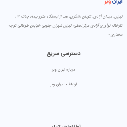
تهران، میدان آزادی، اتوبان لشگری، بعد از ایستگاه مترو بیمه، پلاک ۱۳،
کارخانه نوآوری آزادی مرکز اصلی: تهران شهران جنوبی خیابان طوقانی کوچه
مختاری -
دسترسی سریع
درباره ایران وبر
ارتباط با ایران وبر