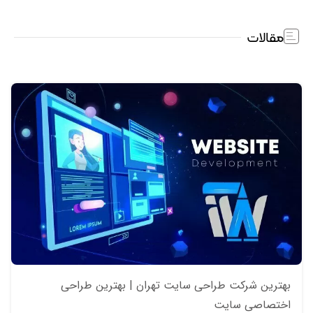
مقالات
بهترین شرکت طراحی سایت تهران | بهترین طراحی
اختصاصی سایت