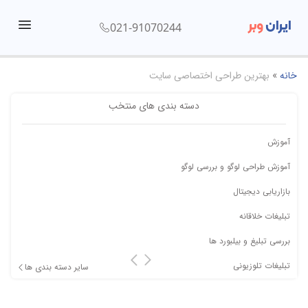
ایران
وبر
021-91070244
menu
خانه
»
بهترین طراحی اختصاصی سایت
دسته بندی های منتخب
آموزش
آموزش طراحی لوگو و بررسی لوگو
بازاریابی دیجیتال
تبلیغات خلاقانه
بررسی تبلیغ و بیلبورد ها
تبلیغات تلوزیونی
سایر دسته بندی ها