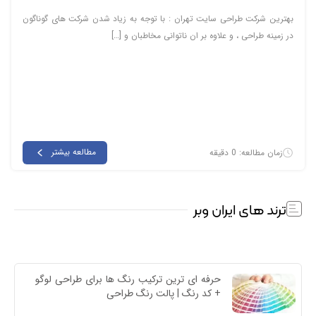
بهترین شرکت طراحی سایت تهران : با توجه به زیاد شدن شرکت های گوناگون
در زمینه طراحی ، و علاوه بر ان ناتوانی مخاطبان و […]
مطالعه بیشتر
زمان مطالعه: 0 دقیقه
ترند های ایران وبر
حرفه ای ترین ترکیب رنگ ها برای طراحی لوگو 
+ کد رنگ | پالت رنگ طراحی