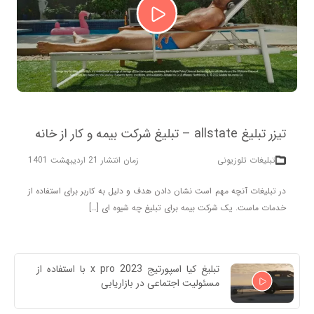
تیزر تبلیغ allstate – تبلیغ شرکت بیمه و کار از خانه
تبلیغات تلوزیونی
زمان انتشار 21 اردیبهشت 1401
در تبلیغات آنچه مهم است نشان دادن هدف و دلیل به کاربر برای استفاده از
خدمات ماست. یک شرکت بیمه برای تبلیغ چه شیوه ای […]
تبلیغ کیا اسپورتیج x pro 2023 با استفاده از 
مسئولیت اجتماعی در بازاریابی