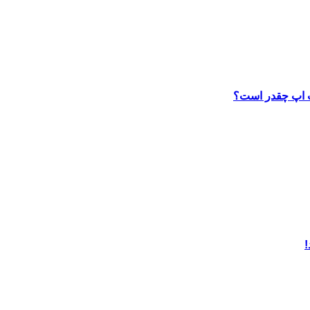
ب اپ چقدر است؟