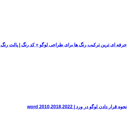
حرفه ای ترین ترکیب رنگ ها برای طراحی لوگو + کد رنگ | پالت رنگ
نحوه قرار دادن لوگو در ورد | word 2010,2018,2022