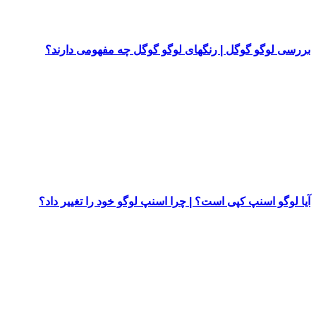
بررسی لوگو گوگل | رنگهای لوگو گوگل چه مفهومی دارند؟
آیا لوگو اسنپ کپی است؟ | چرا اسنپ لوگو خود را تغییر داد؟