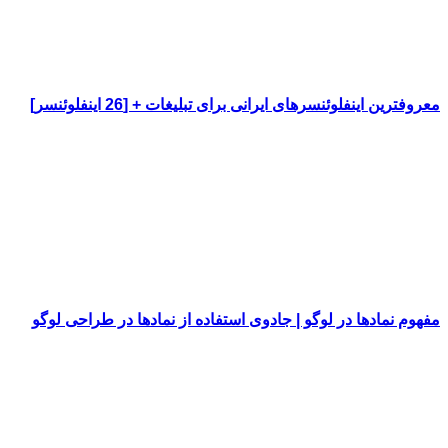
معروفترین اینفلوئنسرهای ایرانی برای تبلیغات + [26 اینفلوئنسر]
مفهوم نمادها در لوگو | جادوی استفاده از نمادها در طراحی لوگو