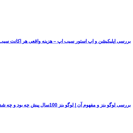
بررسی اپلیکیشن و اپ استور سیب اپ – هزینه واقعی هر اکانت سی
بررسی لوگو بنز و مفهوم آن | لوگو بنز 100سال پیش چه بود و چه شد!