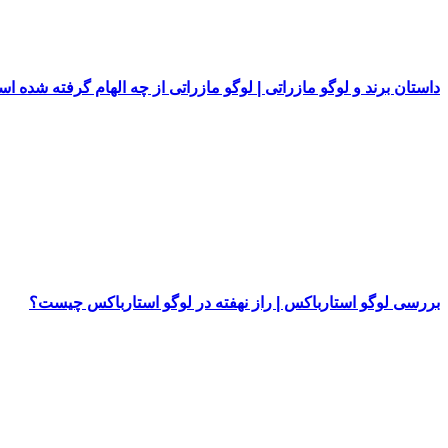
داستان برند و لوگو مازراتی | لوگو مازراتی از چه الهام گرفته شده ا
بررسی لوگو استارباکس | راز نهفته در لوگو استارباکس چیست؟