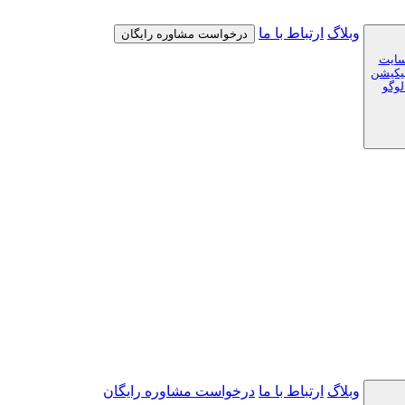
وبلاگ
ارتباط با ما
درخواست مشاوره رایگان
سایت
لیکیشن
لوگو
وبلاگ
ارتباط با ما
درخواست مشاوره رایگان