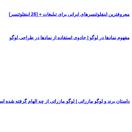
معروفترین اینفلوئنسرهای ایرانی برای تبلیغات + [26 اینفلوئنسر]
مفهوم نمادها در لوگو | جادوی استفاده از نمادها در طراحی لوگو
داستان برند و لوگو مازراتی | لوگو مازراتی از چه الهام گرفته شده ا