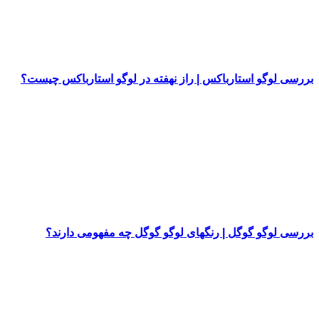
بررسی لوگو استارباکس | راز نهفته در لوگو استارباکس چیست؟
بررسی لوگو گوگل | رنگهای لوگو گوگل چه مفهومی دارند؟