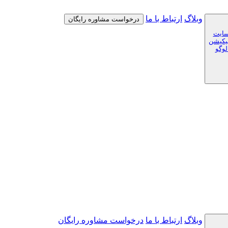
وبلاگ
ارتباط با ما
درخواست مشاوره رایگان
سایت
لیکیشن
لوگو
وبلاگ
ارتباط با ما
درخواست مشاوره رایگان