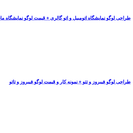
طراحی لوگو نمایشگاه اتومبیل و اتو گالری + قیمت لوگو نمایشگاه م
طراحی لوگو فیبروز و تتو + نمونه کار و قیمت لوگو فیبروز و تاتو