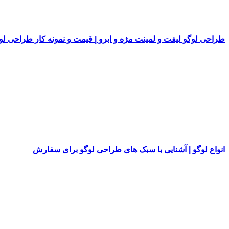
طراحی لوگو لیفت و لمینت مژه و ابرو | قیمت و نمونه کار طراحی لو
انواع لوگو | آشنایی با سبک های طراحی لوگو برای سفارش