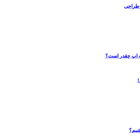
 طراحی
ب اپ چقدر است؟
شیم؟