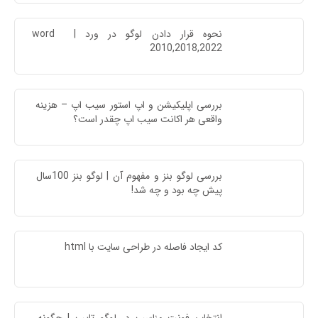
نحوه قرار دادن لوگو در ورد | word 
2010,2018,2022
بررسی اپلیکیشن و اپ استور سیب اپ – هزینه 
واقعی هر اکانت سیب اپ چقدر است؟
بررسی لوگو بنز و مفهوم آن | لوگو بنز 100سال 
پیش چه بود و چه شد!
کد ایجاد فاصله در طراحی سایت با html