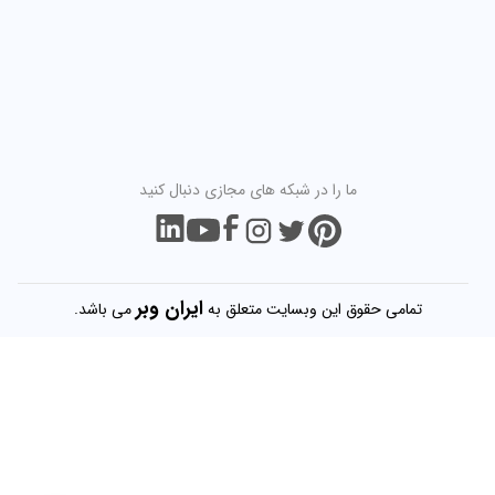
ما را در شبکه های مجازی دنبال کنید
ایران
وبر
تمامی حقوق این وبسایت متعلق به
می باشد.