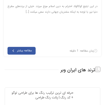
در این تبلیغ کوکاکولا، احترام به دین اسلام موج میزند. خیلی از برندهای مطرح
دنیا نیز، با توجه به اینکه مشتریان جهانی دارند سعی میکنند […]
مطالعه بیشتر
زمان مطالعه: 1 دقیقه
ترند های ایران وبر
حرفه ای ترین ترکیب رنگ ها برای طراحی لوگو 
+ کد رنگ | پالت رنگ طراحی