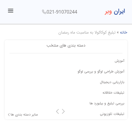
ایران
وبر
021-91070244
menu
خانه
»
تبلیغ کوکاکولا به مناسبت ماه رمضان
دسته بندی های منتخب
آموزش
آموزش طراحی لوگو و بررسی لوگو
بازاریابی دیجیتال
تبلیغات خلاقانه
بررسی تبلیغ و بیلبورد ها
تبلیغات تلوزیونی
سایر دسته بندی ها