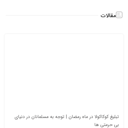
مقالات
تبلیغ کوکاکولا در ماه رمضان | توجه به مسلمانان در دنیای
بی حرمتی ها