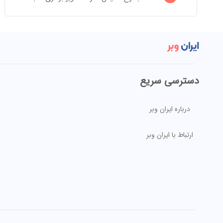
دسترسی سریع
درباره ایران وبر
ارتباط با ایران وبر