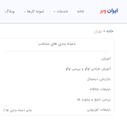
ایران
وبر
خانه
خدمات
نمونه کارها
وبلاگ
خانه
»
تهران
دسته بندی های منتخب
آموزش
آموزش طراحی لوگو و بررسی لوگو
بازاریابی دیجیتال
تبلیغات خلاقانه
بررسی تبلیغ و بیلبورد ها
تبلیغات تلوزیونی
سایر دسته بندی ها