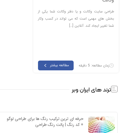
وکالت
طراحی سایت وکالت و یا دفتر وکالت شما یکی از
بخش های مهمی است که می تواند در کسب وکار
شما تغییر ایجاد کند. آنلاین […]
مطالعه بیشتر
زمان مطالعه: 5 دقیقه
ترند های ایران وبر
حرفه ای ترین ترکیب رنگ ها برای طراحی لوگو 
+ کد رنگ | پالت رنگ طراحی