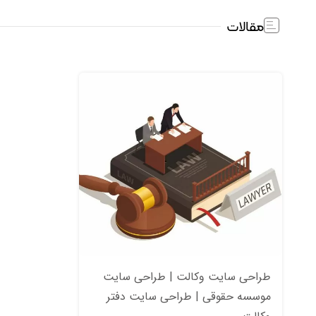
مقالات
طراحی سایت وکالت | طراحی سایت
موسسه حقوقی | طراحی سایت دفتر