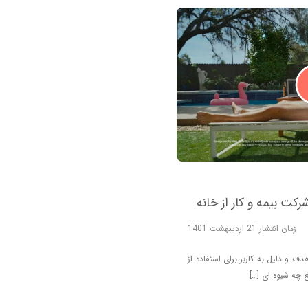
زمان انتشار 21 اردیبهشت 1401
 و دلیل به کاربر برای استفاده از
 چه شیوه ای […]