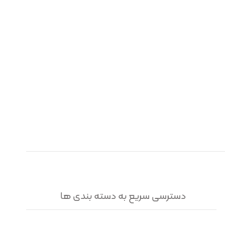
دسترسی سریع به دسته بندی ها