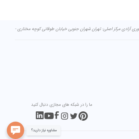
ما را در شبکه های مجازی دنبال کنید
مشاوره نیاز دارید؟