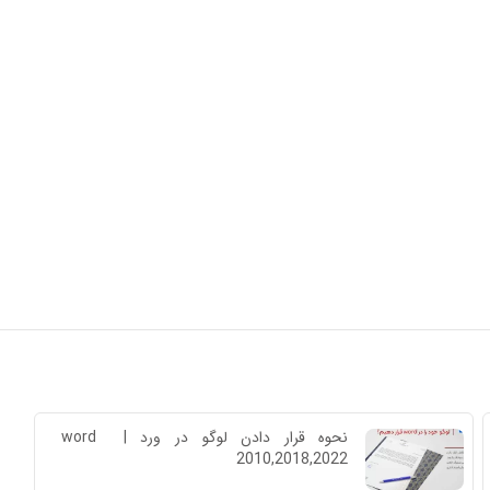
نحوه قرار دادن لوگو در ورد | word 
2010,2018,2022