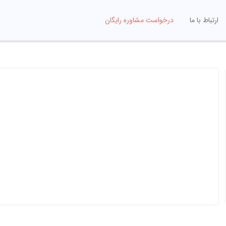
ارتباط با ما
درخواست مشاوره رایگان