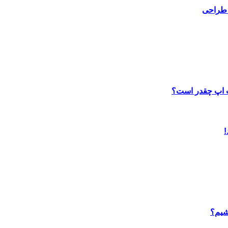
 طراحی
ب اپ چقدر است؟
شیم؟