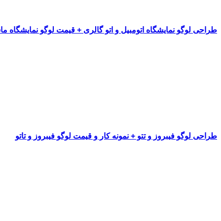
طراحی لوگو نمایشگاه اتومبیل و اتو گالری + قیمت لوگو نمایشگاه م
طراحی لوگو فیبروز و تتو + نمونه کار و قیمت لوگو فیبروز و تاتو