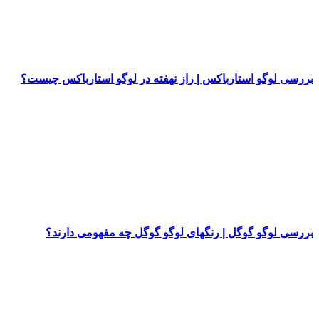
بررسی لوگو استارباکس | راز نهفته در لوگو استارباکس چیست؟
بررسی لوگو گوگل | رنگهای لوگو گوگل چه مفهومی دارند؟