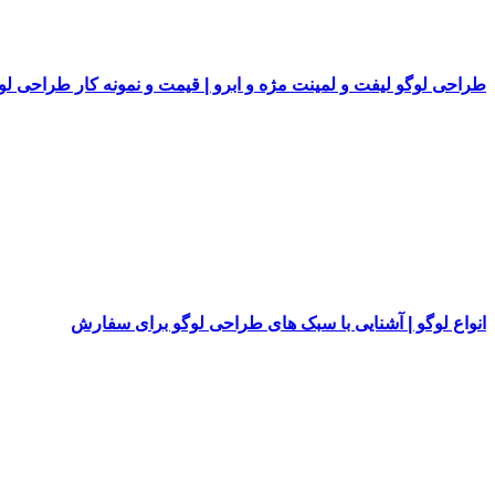
طراحی لوگو لیفت و لمینت مژه و ابرو | قیمت و نمونه کار طراحی لو
انواع لوگو | آشنایی با سبک های طراحی لوگو برای سفارش