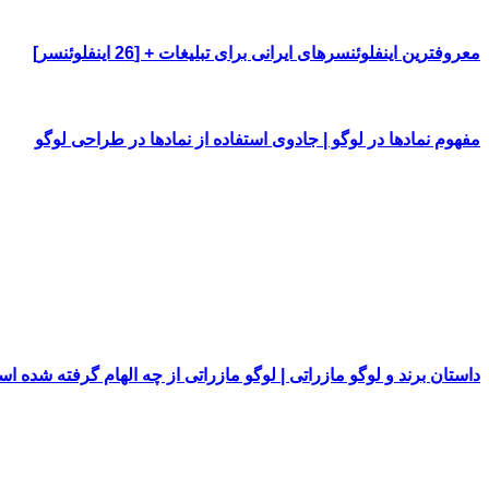
معروفترین اینفلوئنسرهای ایرانی برای تبلیغات + [26 اینفلوئنسر]
مفهوم نمادها در لوگو | جادوی استفاده از نمادها در طراحی لوگو
داستان برند و لوگو مازراتی | لوگو مازراتی از چه الهام گرفته شده ا