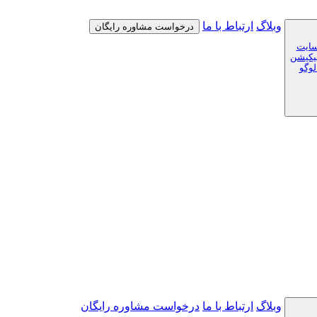
وبلاگ
ارتباط با ما
درخواست مشاوره رایگان
سایت
لیکیشن
لوگو
وبلاگ
ارتباط با ما
درخواست مشاوره رایگان