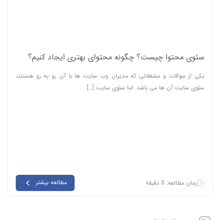
سئوی محتوا چیست؟ چگونه محتوای بهتری ایجاد کنیم؟
یکی از سوالات و مشغلاتی که مدیران وب سایت ها با آن رو به رو هستند،
سئوی سایت آن ها می باشد. اما سئوی سایت […]
مطالعه بیشتر
زمان مطالعه: 0 دقیقه