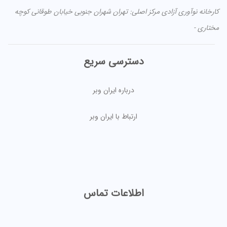
کارخانه نوآوری آزادی مرکز اصلی: تهران شهران جنوبی خیابان طوقانی کوچه
مختاری -
دسترسی سریع
درباره ایران وبر
ارتباط با ایران وبر
اطلاعات تماس