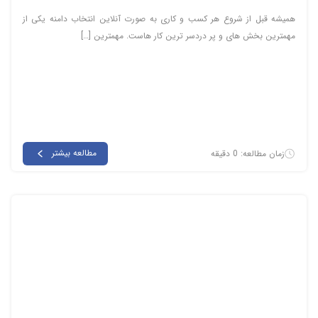
همیشه قبل از شروع هر کسب و کاری به صورت آنلاین انتخاب دامنه یکی از
مهمترین بخش های و پر دردسر ترین کار هاست. مهمترین […]
مطالعه بیشتر
زمان مطالعه: 0 دقیقه