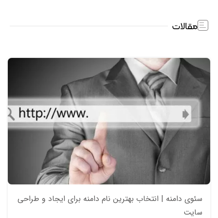
مقالات
سئو‌ی دامنه | انتخاب بهترین نام دامنه برای ایجاد و طراحی
سایت