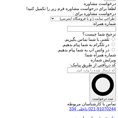
درخواست مشاوره
لطفا برای درخواست مشاوره فرم زیر را تکمیل کنید!
درخواست مشاوره برای :
شماره همراه:
ترجیح شما چیست؟
تلفنی با شما تماس بگیریم.
در تلگرام به شما پیام بدهیم.
در واتس اپ به شما پیام بدهیم.
شماره همراه شما:
ویرایش شماره
کد دریافتی از طریق پیامک:
ثبت درخواست
تماس با کارشناسان مربوطه
021-91070244 داخلی 334