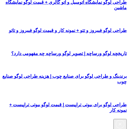
طراحی لوگو نمایشگاه اتومبیل و اتو گالری + قیمت لوگو نمایشگاه
ماشین
طراحی لوگو فیبروز و تتو + نمونه کار و قیمت لوگو فیبروز و تاتو
تاریخچه لوگو ورساچه | تصویر لوگو ورساچه چه مفهومی دارد؟
برندینگ و طراحی لوگو برای صنایع چوب | هزینه طراحی لوگو صنایع
چوب
طراحی لوگو برای بیوتی تراپیست | قیمت لوگو بیوتی تراپیست +
نمونه کار