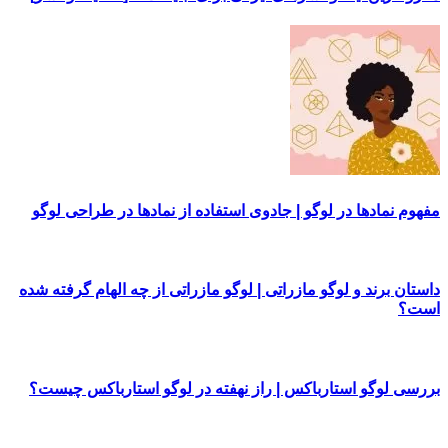
مفهوم نمادها در لوگو | جادوی استفاده از نمادها در طراحی لوگو
داستان برند و لوگو مازراتی | لوگو مازراتی از چه الهام گرفته شده
است؟
بررسی لوگو استارباکس | راز نهفته در لوگو استارباکس چیست؟