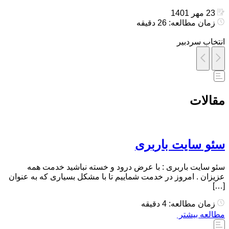
23 مهر 1401
زمان مطالعه: 26 دقیقه
انتخاب سردبیر
مقالات
سئو سایت باربری
سئو سایت باربری : با عرض درود و خسته نباشید خدمت همه
عزیزان . امروز در خدمت شماییم تا با مشکل بسیاری که به عنوان
[…]
زمان مطالعه: 4 دقیقه
مطالعه بیشتر