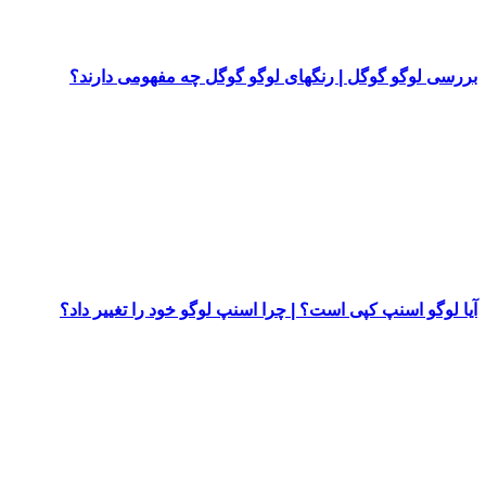
بررسی لوگو گوگل | رنگهای لوگو گوگل چه مفهومی دارند؟
آیا لوگو اسنپ کپی است؟ | چرا اسنپ لوگو خود را تغییر داد؟