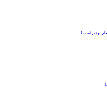
ب اپ چقدر است؟