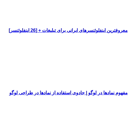
معروفترین اینفلوئنسرهای ایرانی برای تبلیغات + [26 اینفلوئنسر]
مفهوم نمادها در لوگو | جادوی استفاده از نمادها در طراحی لوگو