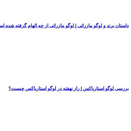
داستان برند و لوگو مازراتی | لوگو مازراتی از چه الهام گرفته شده ا
بررسی لوگو استارباکس | راز نهفته در لوگو استارباکس چیست؟