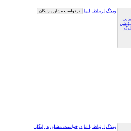
وبلاگ
ارتباط با ما
درخواست مشاوره رایگان
سایت
لیکیشن
لوگو
وبلاگ
ارتباط با ما
درخواست مشاوره رایگان