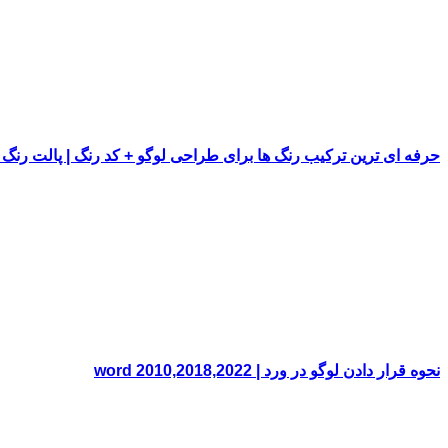
حرفه ای ترین ترکیب رنگ ها برای طراحی لوگو + کد رنگ | پالت رنگ
نحوه قرار دادن لوگو در ورد | word 2010,2018,2022