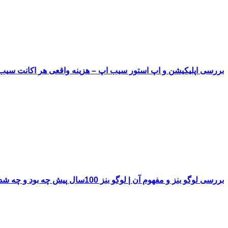
بررسی اپلیکیشن و اپ استور سیب اپ – هزینه واقعی هر اکانت سی
بررسی لوگو بنز و مفهوم آن | لوگو بنز 100سال پیش چه بود و چه شد!