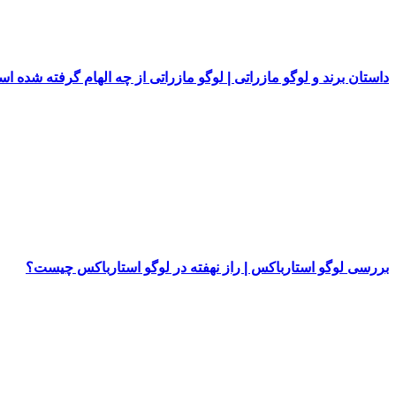
داستان برند و لوگو مازراتی | لوگو مازراتی از چه الهام گرفته شده ا
بررسی لوگو استارباکس | راز نهفته در لوگو استارباکس چیست؟