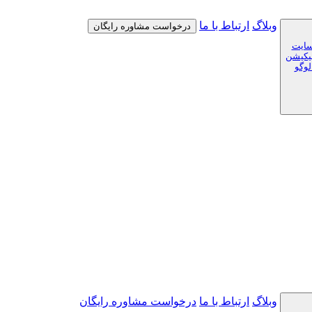
وبلاگ
ارتباط با ما
درخواست مشاوره رایگان
سایت
لیکیشن
لوگو
وبلاگ
ارتباط با ما
درخواست مشاوره رایگان