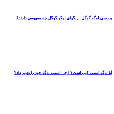
بررسی لوگو گوگل | رنگهای لوگو گوگل چه مفهومی دارند؟
آیا لوگو اسنپ کپی است؟ | چرا اسنپ لوگو خود را تغییر داد؟