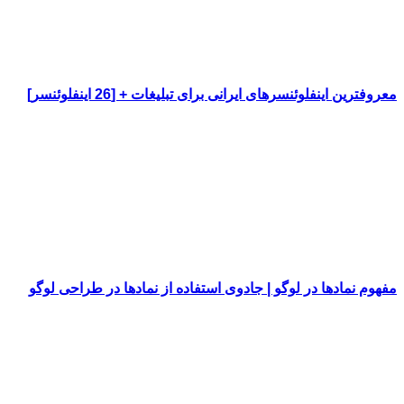
معروفترین اینفلوئنسرهای ایرانی برای تبلیغات + [26 اینفلوئنسر]
مفهوم نمادها در لوگو | جادوی استفاده از نمادها در طراحی لوگو