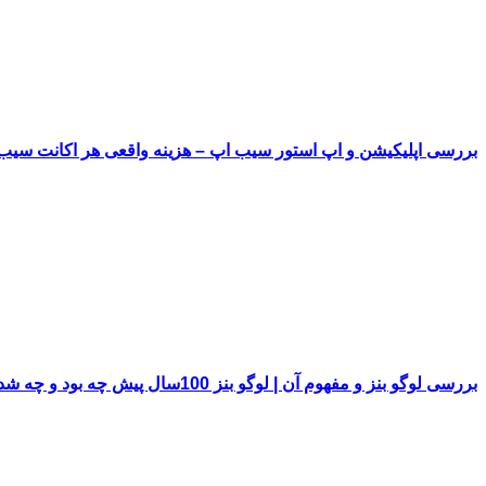
بررسی اپلیکیشن و اپ استور سیب اپ – هزینه واقعی هر اکانت سی
بررسی لوگو بنز و مفهوم آن | لوگو بنز 100سال پیش چه بود و چه شد!