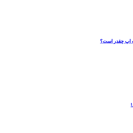
ب اپ چقدر است؟