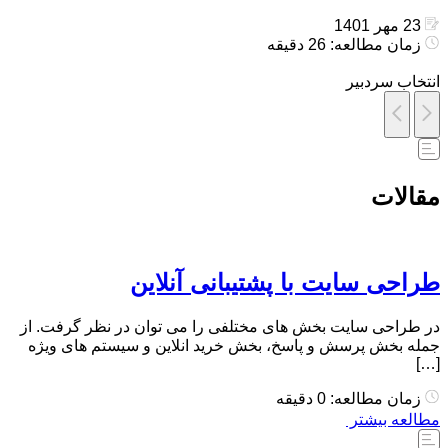
23 مهر 1401
زمان مطالعه: 26 دقیقه
انتخاب سردبیر
مقالات
طراحی سایت با پشتیبانی آنلاین
در طراحی سایت بخش های مختلفی را می توان در نظر گرفت. از
جمله بخش پرسش و پاسخ، بخش خرید انلاین و سیستم های ویژه
[…]
زمان مطالعه: 0 دقیقه
مطالعه بیشتر