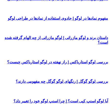
مفهوم نمادها در لوگو | جادوی استفاده از نمادها در طراحی لوگو
داستان برند و لوگو مازراتی | لوگو مازراتی از چه الهام گرفته شده
است؟
بررسی لوگو استارباکس | راز نهفته در لوگو استارباکس چیست؟
بررسی لوگو گوگل | رنگهای لوگو گوگل چه مفهومی دارند؟
آیا لوگو اسنپ کپی است؟ | چرا اسنپ لوگو خود را تغییر داد؟