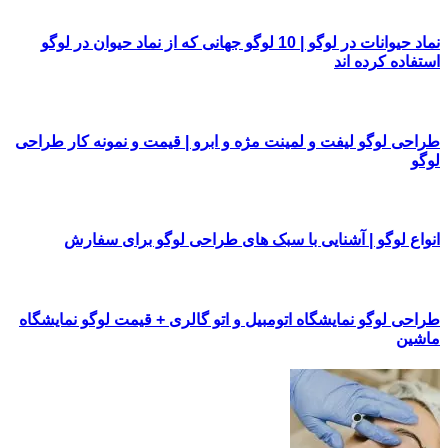
نماد حیوانات در لوگو | 10 لوگو جهانی که از نماد حیوان در لوگو
استفاده کرده اند
طراحی لوگو لیفت و لمینت مژه و ابرو | قیمت و نمونه کار طراحی
لوگو
انواع لوگو | آشنایی با سبک های طراحی لوگو برای سفارش
طراحی لوگو نمایشگاه اتومبیل و اتو گالری + قیمت لوگو نمایشگاه
ماشین