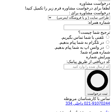
درخواست مشاوره
لطفا برای درخواست مشاوره فرم زیر را تکمیل کنید!
درخواست مشاوره برای :
شماره همراه:
ترجیح شما چیست؟
تلفنی با شما تماس بگیریم.
در تلگرام به شما پیام بدهیم.
در واتس اپ به شما پیام بدهیم.
شماره همراه شما:
ویرایش شماره
کد دریافتی از طریق پیامک:
ثبت درخواست
تماس با کارشناسان مربوطه
021-91070244 داخلی 334