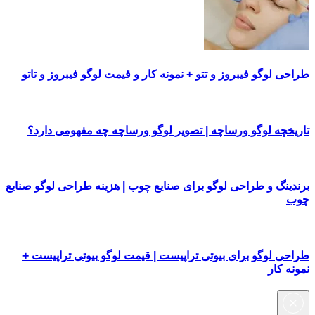
طراحی لوگو فیبروز و تتو + نمونه کار و قیمت لوگو فیبروز و تاتو
تاریخچه لوگو ورساچه | تصویر لوگو ورساچه چه مفهومی دارد؟
برندینگ و طراحی لوگو برای صنایع چوب | هزینه طراحی لوگو صنایع
چوب
طراحی لوگو برای بیوتی تراپیست | قیمت لوگو بیوتی تراپیست +
نمونه کار