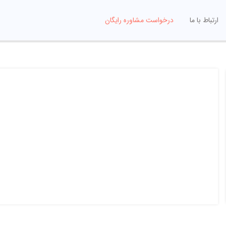
ارتباط با ما
درخواست مشاوره رایگان