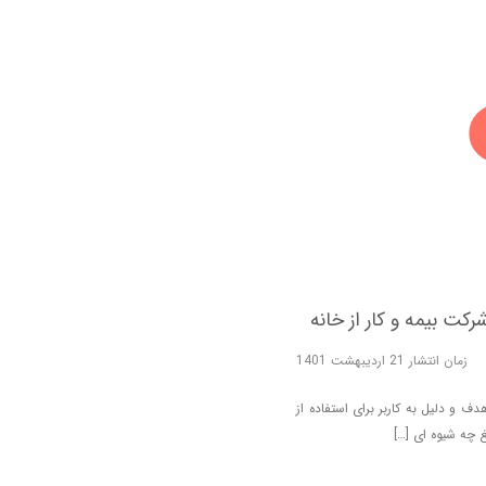
زمان انتشار 21 اردیبهشت 1401
 و دلیل به کاربر برای استفاده از
 چه شیوه ای […]