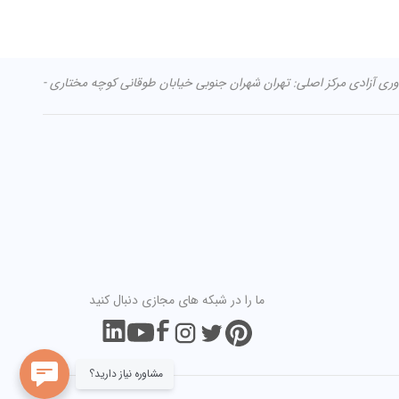
ما را در شبکه های مجازی دنبال کنید
مشاوره نیاز دارید؟