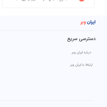
دسترسی سریع
درباره ایران وبر
ارتباط با ایران وبر