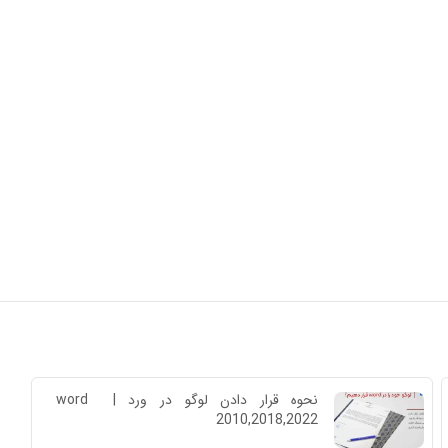
نحوه قرار دادن لوگو در ورد | word 
2010,2018,2022