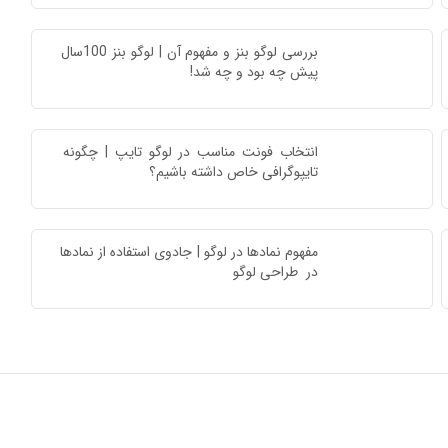
بررسی لوگو بنز و مفهوم آن | لوگو بنز 100سال 
پیش چه بود و چه شد!
انتخاب فونت مناسب در لوگو تایپ | چگونه 
تایپوگرافی خاص داشته باشیم؟
مفهوم نمادها در لوگو | جادوی استفاده از نمادها 
در  طراحی لوگو