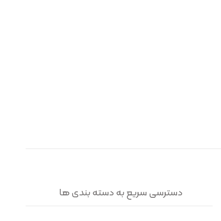
دسترسی سریع به دسته بندی ها