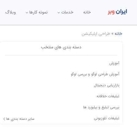
ایران
وبر
خانه
خدمات
نمونه کارها
وبلاگ
خانه
»
طراحی اپلیکیشن
دسته بندی های منتخب
آموزش
آموزش طراحی لوگو و بررسی لوگو
بازاریابی دیجیتال
تبلیغات خلاقانه
بررسی تبلیغ و بیلبورد ها
تبلیغات تلوزیونی
سایر دسته بندی ها