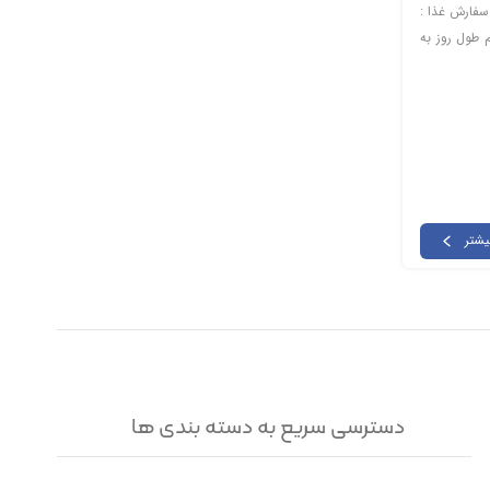
سفارش غذا :
م طول روز به
یشتر
دسترسی سریع به دسته بندی ها