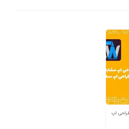
راحی اپ