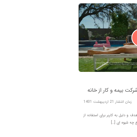
زمان انتشار 21 اردیبهشت 1401
 و دلیل به کاربر برای استفاده از
 چه شیوه ای […]