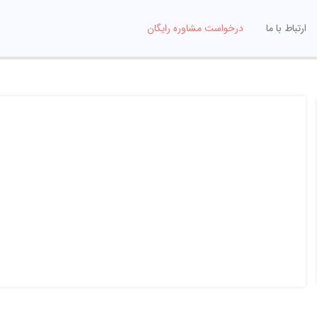
ارتباط با ما
درخواست مشاوره رایگان