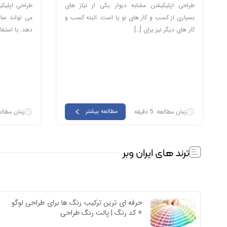
طراحی اپلیکیشن مشابه دیوار یکی از نیاز های
طراحی اپلیک
بسیاری از کسب و کار های نو پا است. البته کسب و
می تواند ساف
کار های دیگر نیز برای […]
دهد. با استفا
مطالعه بیشتر
زمان مطالعه: 5 دقیقه
زمان مطالعه: 4 
ترند های ایران وبر
حرفه ای ترین ترکیب رنگ ها برای طراحی لوگو 
+ کد رنگ | پالت رنگ طراحی