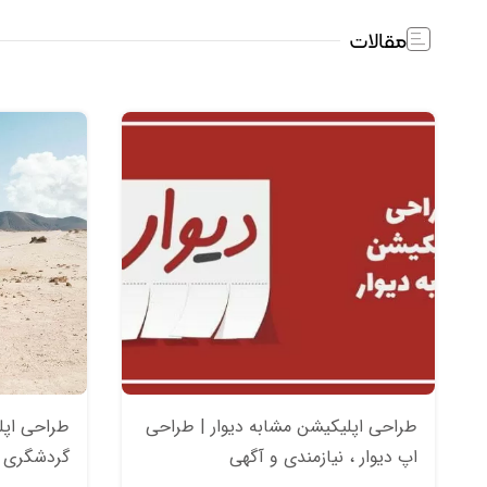
مقالات
طراحی اپلیکیشن مشابه دیوار | طراحی
طراحی اپل
اپ دیوار ، نیازمندی و آگهی
گردشگری |