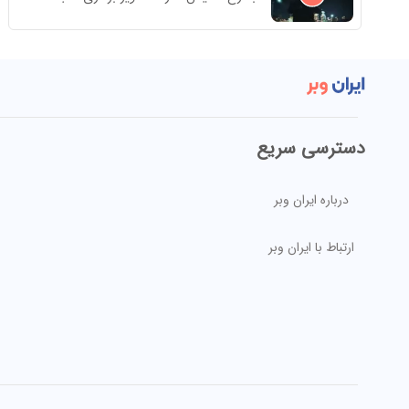
دسترسی سریع
درباره ایران وبر
ارتباط با ایران وبر