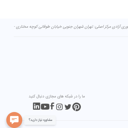
ما را در شبکه های مجازی دنبال کنید
مشاوره نیاز دارید؟