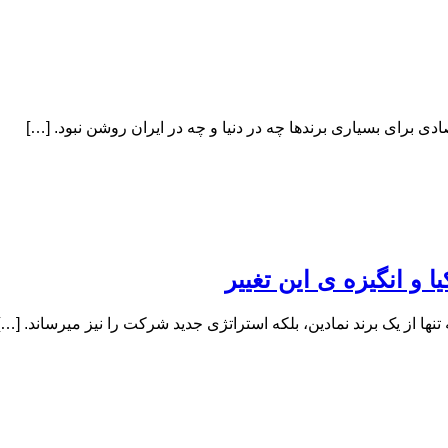
یا و انگیزه ی این تغییر
نها از یک برند نمادین، بلکه استراتژی جدید شرکت را نیز میرساند. […]