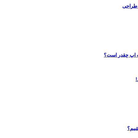
 طراحی
ب اپ چقدر است؟
شیم؟