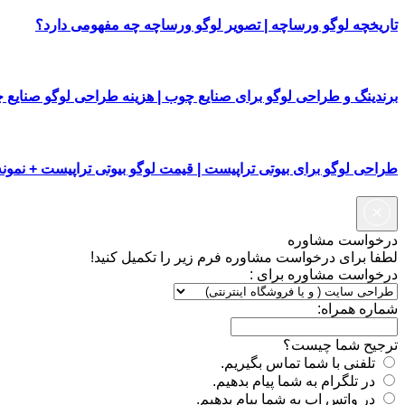
تاریخچه لوگو ورساچه | تصویر لوگو ورساچه چه مفهومی دارد؟
برندینگ و طراحی لوگو برای صنایع چوب | هزینه طراحی لوگو صنایع 
طراحی لوگو برای بیوتی تراپیست | قیمت لوگو بیوتی تراپیست + نمونه
درخواست مشاوره
لطفا برای درخواست مشاوره فرم زیر را تکمیل کنید!
درخواست مشاوره برای :
شماره همراه:
ترجیح شما چیست؟
تلفنی با شما تماس بگیریم.
در تلگرام به شما پیام بدهیم.
در واتس اپ به شما پیام بدهیم.