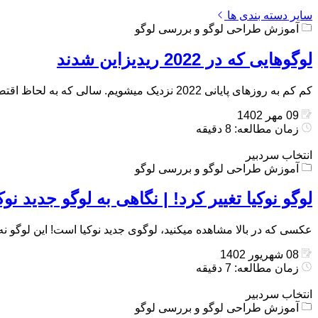
سایر دسته بندی ها
آموزش طراحی لوگو و بررسی لوگو
لوگوهایی که در 2022 ریدیزاین شدند
کم کم به روزهای پایانی 2022 نزدیک میشویم. سالی که به لحاظ اقتصادی برای بسیاری برندها چه در دنیا و چه در ایران روشن نبود. […]
09 مهر 1402
زمان مطالعه: 8 دقیقه
انتخاب سردبیر
آموزش طراحی لوگو و بررسی لوگو
لوگو نوکیا تغییر کرد! | نگاهی به لوگو جدید نوک
عکسی که در بالا مشاهده میکنید، لوگوی جدید نوکیا است! این لوگو نه ت
08 شهریور 1402
زمان مطالعه: 7 دقیقه
انتخاب سردبیر
آموزش طراحی لوگو و بررسی لوگو