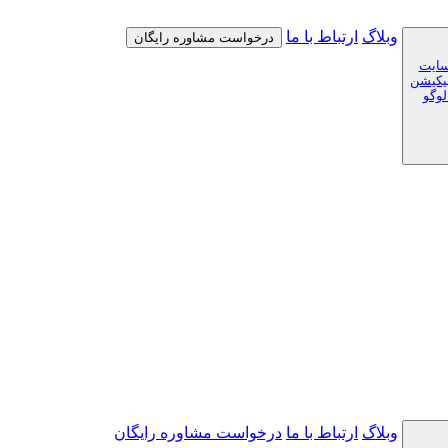
وبلاگ
ارتباط با ما
درخواست مشاوره رایگان
سایت
لیکیشن
لوگو
وبلاگ
ارتباط با ما
درخواست مشاوره رایگان