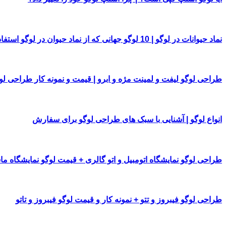
نماد حیوانات در لوگو | 10 لوگو جهانی که از نماد حیوان در لوگو استفاده کرده اند
طراحی لوگو لیفت و لمینت مژه و ابرو | قیمت و نمونه کار طراحی لو
انواع لوگو | آشنایی با سبک های طراحی لوگو برای سفارش
طراحی لوگو نمایشگاه اتومبیل و اتو گالری + قیمت لوگو نمایشگاه م
طراحی لوگو فیبروز و تتو + نمونه کار و قیمت لوگو فیبروز و تاتو