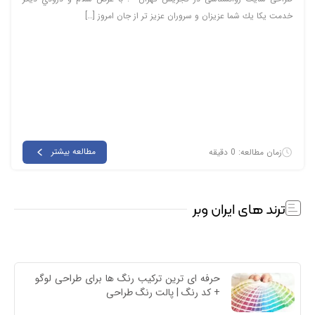
خدمت يكا يك شما عزيزان و سروران عزيز تر از جان امروز […]
مطالعه بیشتر
زمان مطالعه: 0 دقیقه
ترند های ایران وبر
حرفه ای ترین ترکیب رنگ ها برای طراحی لوگو 
+ کد رنگ | پالت رنگ طراحی