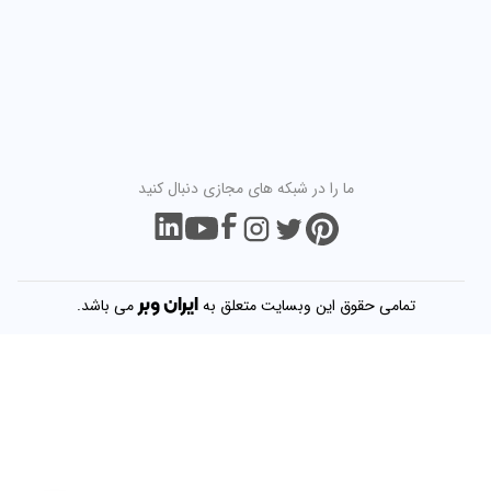
ما را در شبکه های مجازی دنبال کنید
ایران
وبر
تمامی حقوق این وبسایت متعلق به
می باشد.