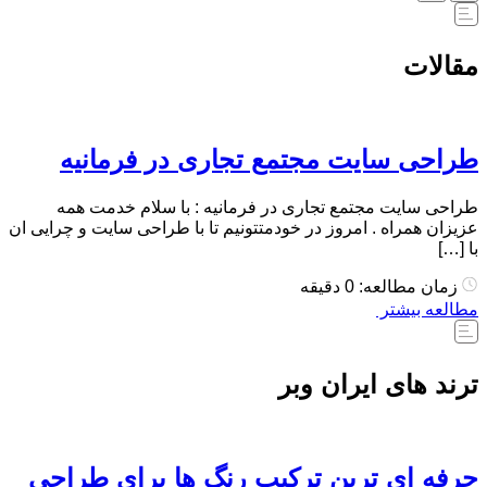
مقالات
طراحی سایت مجتمع تجاری در فرمانیه
طراحی سایت مجتمع تجاری در فرمانیه : با سلام خدمت همه
عزیزان همراه . امروز در خودمتتونیم تا با طراحی سایت و چرایی ان
با […]
زمان مطالعه: 0 دقیقه
مطالعه بیشتر
ترند های ایران وبر
حرفه ای ترین ترکیب رنگ ها برای طراحی