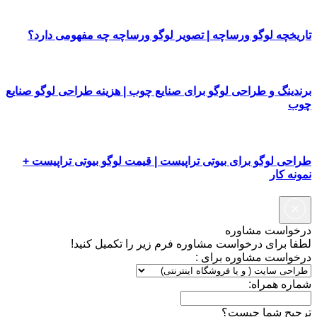
تاریخچه لوگو ورساچه | تصویر لوگو ورساچه چه مفهومی دارد؟
برندینگ و طراحی لوگو برای صنایع چوب | هزینه طراحی لوگو صنایع
چوب
طراحی لوگو برای بیوتی تراپیست | قیمت لوگو بیوتی تراپیست +
نمونه کار
درخواست مشاوره
لطفا برای درخواست مشاوره فرم زیر را تکمیل کنید!
درخواست مشاوره برای :
شماره همراه:
ترجیح شما چیست؟