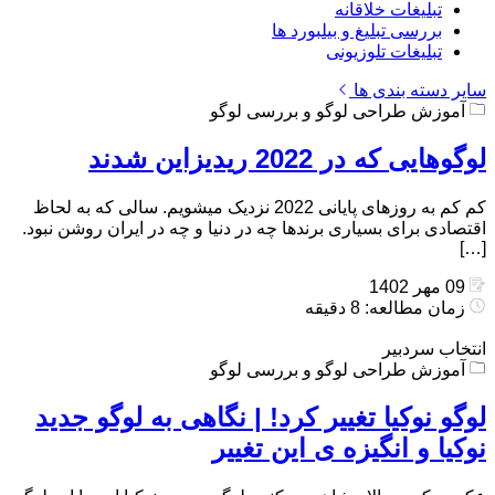
تبلیغات خلاقانه
بررسی تبلیغ و بیلبورد ها
تبلیغات تلوزیونی
سایر دسته بندی ها
آموزش طراحی لوگو و بررسی لوگو
لوگوهایی که در 2022 ریدیزاین شدند
کم کم به روزهای پایانی 2022 نزدیک میشویم. سالی که به لحاظ
اقتصادی برای بسیاری برندها چه در دنیا و چه در ایران روشن نبود.
[…]
09 مهر 1402
زمان مطالعه: 8 دقیقه
انتخاب سردبیر
آموزش طراحی لوگو و بررسی لوگو
لوگو نوکیا تغییر کرد! | نگاهی به لوگو جدید
نوکیا و انگیزه ی این تغییر