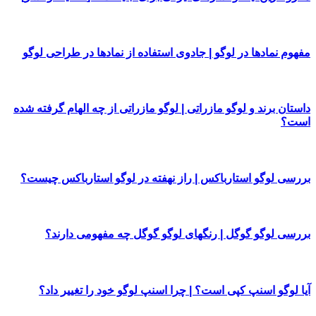
مفهوم نمادها در لوگو | جادوی استفاده از نمادها در طراحی لوگو
داستان برند و لوگو مازراتی | لوگو مازراتی از چه الهام گرفته شده
است؟
بررسی لوگو استارباکس | راز نهفته در لوگو استارباکس چیست؟
بررسی لوگو گوگل | رنگهای لوگو گوگل چه مفهومی دارند؟
آیا لوگو اسنپ کپی است؟ | چرا اسنپ لوگو خود را تغییر داد؟