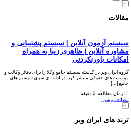
مقالات
سیستم آزمون آنلاین | سیستم پشتیبانی و
مشاوره آنلاین | ظاهری زیبا به همراه
امکانات باورنکردنی
گروه ایران وبر در گذشته سیستم جامع وکلا را برای دفاتر وکالت و
موسسه های حقوقی منتشر کرد. در ادامه ی سری سیستم های
جامع […]
زمان مطالعه: 0 دقیقه
مطالعه بیشتر
ترند های ایران وبر