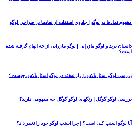
مفهوم نمادها در لوگو | جادوی استفاده از نمادها در طراحی لوگو
داستان برند و لوگو مازراتی | لوگو مازراتی از چه الهام گرفته شده
است؟
بررسی لوگو استارباکس | راز نهفته در لوگو استارباکس چیست؟
بررسی لوگو گوگل | رنگهای لوگو گوگل چه مفهومی دارند؟
آیا لوگو اسنپ کپی است؟ | چرا اسنپ لوگو خود را تغییر داد؟