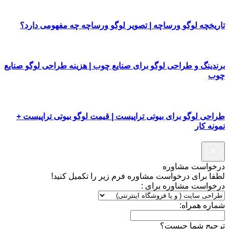
تاریخچه لوگو ورساچه | تصویر لوگو ورساچه چه مفهومی دارد؟
برندینگ و طراحی لوگو برای صنایع چوب | هزینه طراحی لوگو صنایع
چوب
طراحی لوگو برای بیوتی تراپیست | قیمت لوگو بیوتی تراپیست +
نمونه کار
درخواست مشاوره
لطفا برای درخواست مشاوره فرم زیر را تکمیل کنید!
درخواست مشاوره برای :
شماره همراه:
ترجیح شما چیست؟