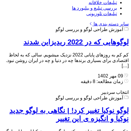
تبلیغات خلاقانه
بررسی تبلیغ و بیلبورد ها
تبلیغات تلوزیونی
سایر دسته بندی ها
آموزش طراحی لوگو و بررسی لوگو
لوگوهایی که در 2022 ریدیزاین شدند
کم کم به روزهای پایانی 2022 نزدیک میشویم. سالی که به لحاظ
اقتصادی برای بسیاری برندها چه در دنیا و چه در ایران روشن نبود.
[…]
09 مهر 1402
زمان مطالعه: 8 دقیقه
انتخاب سردبیر
آموزش طراحی لوگو و بررسی لوگو
لوگو نوکیا تغییر کرد! | نگاهی به لوگو جدید
نوکیا و انگیزه ی این تغییر