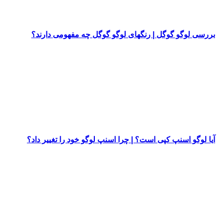
بررسی لوگو گوگل | رنگهای لوگو گوگل چه مفهومی دارند؟
آیا لوگو اسنپ کپی است؟ | چرا اسنپ لوگو خود را تغییر داد؟