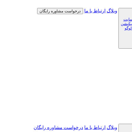
وبلاگ
ارتباط با ما
درخواست مشاوره رایگان
سایت
لیکیشن
لوگو
وبلاگ
ارتباط با ما
درخواست مشاوره رایگان