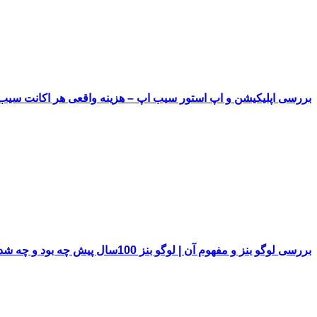
بررسی اپلیکیشن و اپ استور سیب اپ – هزینه واقعی هر اکانت سی
بررسی لوگو بنز و مفهوم آن | لوگو بنز 100سال پیش چه بود و چه شد!