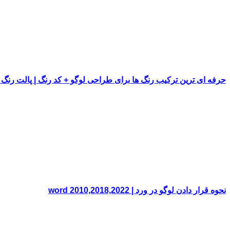
حرفه ای ترین ترکیب رنگ ها برای طراحی لوگو + کد رنگ | پالت رنگ
نحوه قرار دادن لوگو در ورد | word 2010,2018,2022