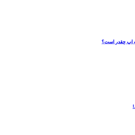
ب اپ چقدر است؟