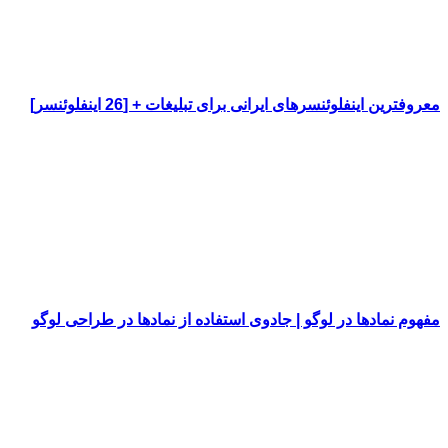
معروفترین اینفلوئنسرهای ایرانی برای تبلیغات + [26 اینفلوئنسر]
مفهوم نمادها در لوگو | جادوی استفاده از نمادها در طراحی لوگو