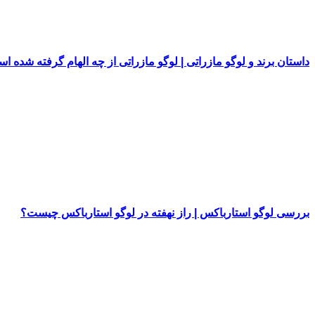
داستان برند و لوگو مازراتی | لوگو مازراتی از چه الهام گرفته شده ا
بررسی لوگو استارباکس | راز نهفته در لوگو استارباکس چیست؟