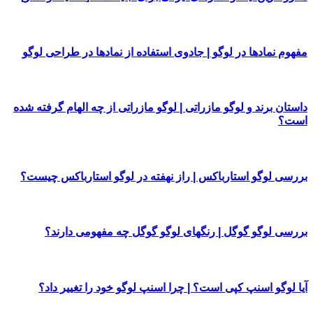
مفهوم نمادها در لوگو | جادوی استفاده از نمادها در طراحی لوگو
داستان برند و لوگو مازراتی | لوگو مازراتی از چه الهام گرفته شده
است؟
بررسی لوگو استارباکس | راز نهفته در لوگو استارباکس چیست؟
بررسی لوگو گوگل | رنگهای لوگو گوگل چه مفهومی دارند؟
آیا لوگو اسنپ کپی است؟ | چرا اسنپ لوگو خود را تغییر داد؟