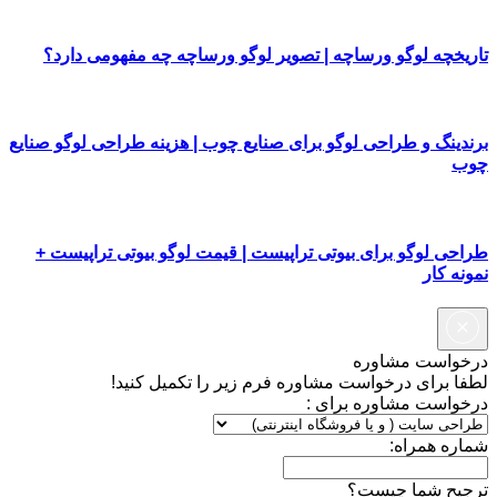
تاریخچه لوگو ورساچه | تصویر لوگو ورساچه چه مفهومی دارد؟
برندینگ و طراحی لوگو برای صنایع چوب | هزینه طراحی لوگو صنایع
چوب
طراحی لوگو برای بیوتی تراپیست | قیمت لوگو بیوتی تراپیست +
نمونه کار
درخواست مشاوره
لطفا برای درخواست مشاوره فرم زیر را تکمیل کنید!
درخواست مشاوره برای :
شماره همراه:
ترجیح شما چیست؟