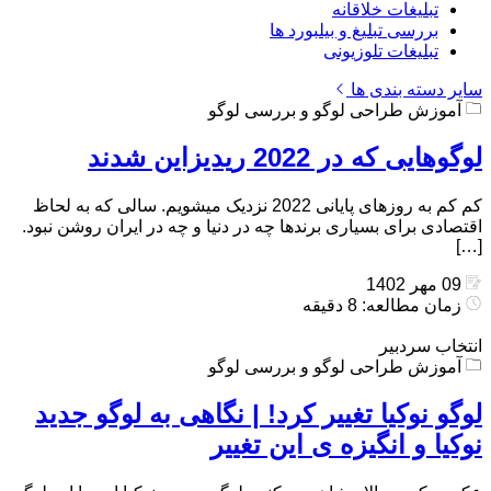
تبلیغات خلاقانه
بررسی تبلیغ و بیلبورد ها
تبلیغات تلوزیونی
سایر دسته بندی ها
آموزش طراحی لوگو و بررسی لوگو
لوگوهایی که در 2022 ریدیزاین شدند
کم کم به روزهای پایانی 2022 نزدیک میشویم. سالی که به لحاظ
اقتصادی برای بسیاری برندها چه در دنیا و چه در ایران روشن نبود.
[…]
09 مهر 1402
زمان مطالعه: 8 دقیقه
انتخاب سردبیر
آموزش طراحی لوگو و بررسی لوگو
لوگو نوکیا تغییر کرد! | نگاهی به لوگو جدید
نوکیا و انگیزه ی این تغییر