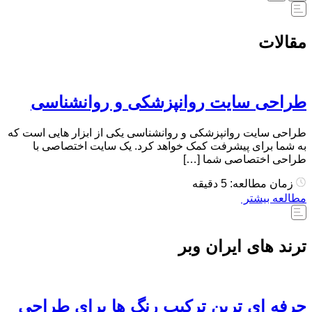
مقالات
طراحی سایت روانپزشکی و روانشناسی
طراحی سایت روانپزشکی و روانشناسی یکی از ابزار هایی است که
به شما برای پیشرفت کمک خواهد کرد. یک سایت اختصاصی با
طراحی اختصاصی شما […]
زمان مطالعه: 5 دقیقه
مطالعه بیشتر
ترند های ایران وبر
حرفه ای ترین ترکیب رنگ ها برای طراحی