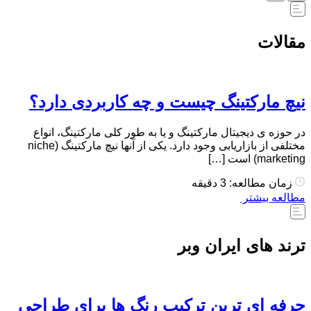
مقالات
نیچ مارکتینگ چیست و چه کاربردی دارد؟
در حوزه ی دیجیتال مارکتینگ و یا به طور کلی مارکتینگ، انواع
مختلفی از بازاریابی وجود دارد. یکی از آنها نیچ مارکتینگ (niche
marketing) است […]
زمان مطالعه: 3 دقیقه
مطالعه بیشتر
ترند های ایران وبر
حرفه ای ترین ترکیب رنگ ها برای طراحی