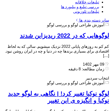
تبلیغات خلاقانه
بررسی تبلیغ و بیلبورد ها
تبلیغات تلوزیونی
سایر دسته بندی ها
آموزش طراحی لوگو و بررسی لوگو
لوگوهایی که در 2022 ریدیزاین شدند
کم کم به روزهای پایانی 2022 نزدیک میشویم. سالی که به لحاظ
اقتصادی برای بسیاری برندها چه در دنیا و چه در ایران روشن نبود.
[…]
09 مهر 1402
زمان مطالعه: 8 دقیقه
انتخاب سردبیر
آموزش طراحی لوگو و بررسی لوگو
لوگو نوکیا تغییر کرد! | نگاهی به لوگو جدید
نوکیا و انگیزه ی این تغییر