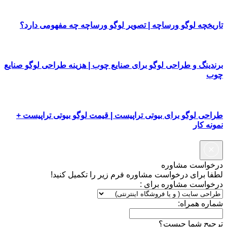
تاریخچه لوگو ورساچه | تصویر لوگو ورساچه چه مفهومی دارد؟
برندینگ و طراحی لوگو برای صنایع چوب | هزینه طراحی لوگو صنایع
چوب
طراحی لوگو برای بیوتی تراپیست | قیمت لوگو بیوتی تراپیست +
نمونه کار
درخواست مشاوره
لطفا برای درخواست مشاوره فرم زیر را تکمیل کنید!
درخواست مشاوره برای :
شماره همراه:
ترجیح شما چیست؟