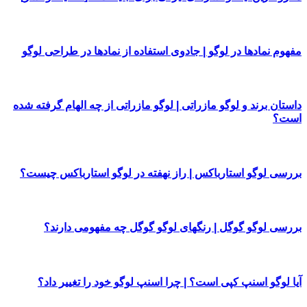
مفهوم نمادها در لوگو | جادوی استفاده از نمادها در طراحی لوگو
داستان برند و لوگو مازراتی | لوگو مازراتی از چه الهام گرفته شده
است؟
بررسی لوگو استارباکس | راز نهفته در لوگو استارباکس چیست؟
بررسی لوگو گوگل | رنگهای لوگو گوگل چه مفهومی دارند؟
آیا لوگو اسنپ کپی است؟ | چرا اسنپ لوگو خود را تغییر داد؟