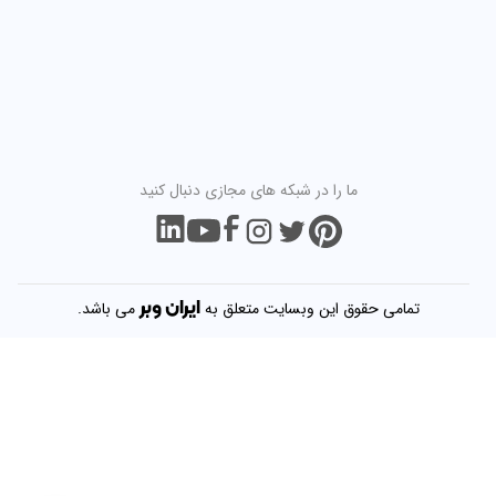
ما را در شبکه های مجازی دنبال کنید
ایران
وبر
تمامی حقوق این وبسایت متعلق به
می باشد.