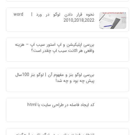
نحوه قرار دادن لوگو در ورد | word 
2010,2018,2022
بررسی اپلیکیشن و اپ استور سیب اپ – هزینه 
واقعی هر اکانت سیب اپ چقدر است؟
بررسی لوگو بنز و مفهوم آن | لوگو بنز 100سال 
پیش چه بود و چه شد!
کد ایجاد فاصله در طراحی سایت با html