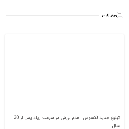
مقالات
تبلیغ جدید لکسوس : عدم لرزش در سرعت زیاد پس از 30
سال