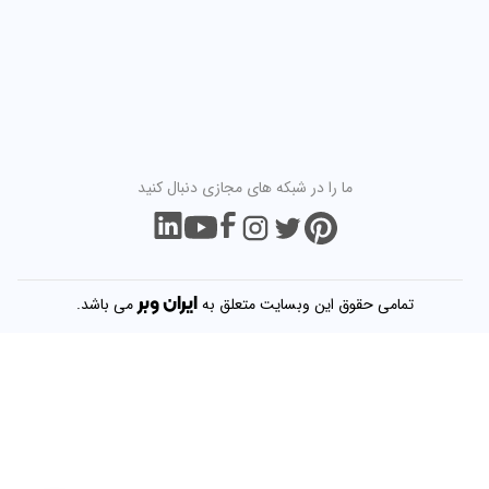
ما را در شبکه های مجازی دنبال کنید
ایران
وبر
تمامی حقوق این وبسایت متعلق به
می باشد.