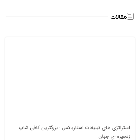
مقالات
استراتژی های تبلیغات استارباکس : بزرگترین کافی شاپ
زنجیره ای جهان