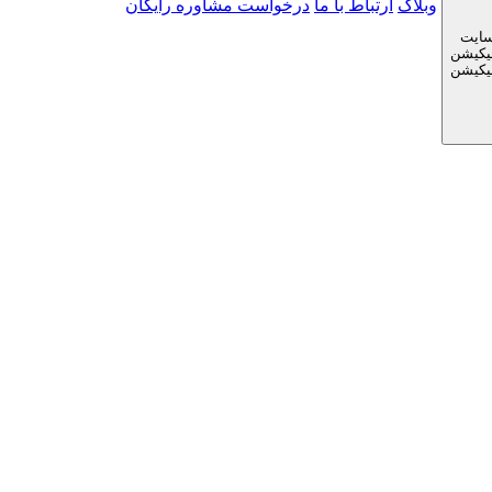
وبلاگ
ارتباط با ما
درخواست مشاوره رایگان
سایت
لیکیشن
لیکیشن