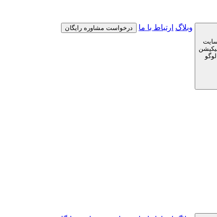
وبلاگ
ارتباط با ما
درخواست مشاوره رایگان
سایت
لیکیشن
لوگو