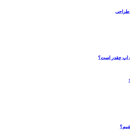
 طراحی
ب اپ چقدر است؟
شیم؟