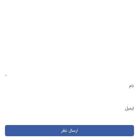
نام
ایمیل