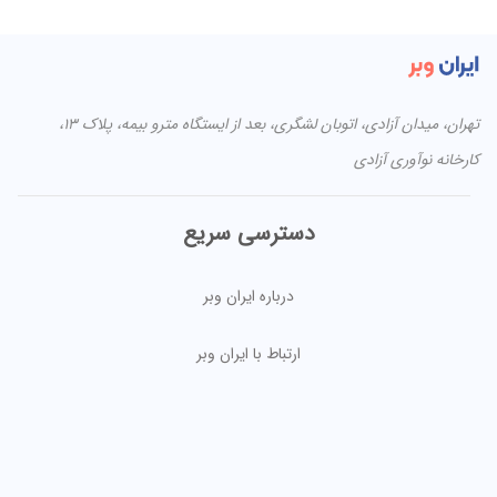
تهران، میدان آزادی، اتوبان لشگری، بعد از ایستگاه مترو بیمه، پلاک ۱۳،
کارخانه نوآوری آزادی
دسترسی سریع
درباره ایران وبر
ارتباط با ایران وبر