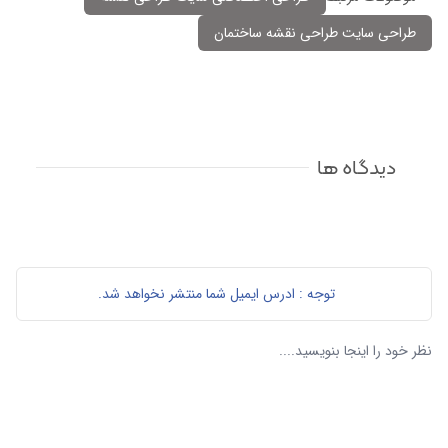
طراحی سایت طراحی نقشه ساختمان
دیدگاه ها
توجه : ادرس ایمیل شما منتشر نخواهد شد.