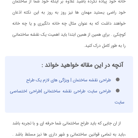
خانه خود پیاده نکرده باشید علاوه بر اینکه خود شما از ساختمان
خود راضی یستید مهمان ها نیز روز به روز به این نکته اذعان
خواهند داشت که به عنوان مثال چه خانه دلگیری و یا چه خانه
کوچکی . برای همین از همین ابتدا باید اهمیت یک نقشه ساختمانی
را به طور کامل درک کنید.
آنچه در این مقاله خواهید خواند :
طراحی نقشه ساختمان | ویژگی های لازم یک طراح
طراحی سایت طراحی نقشه ساختمانی |طراحی اختصاصی
سایت
از ان جایی که باید طراح ساختمانی شما حرفه ای و با تجربه باشد
،باید به تمامی قوانین ساختمانی و شهر داری ها نیز مسلط باشد .