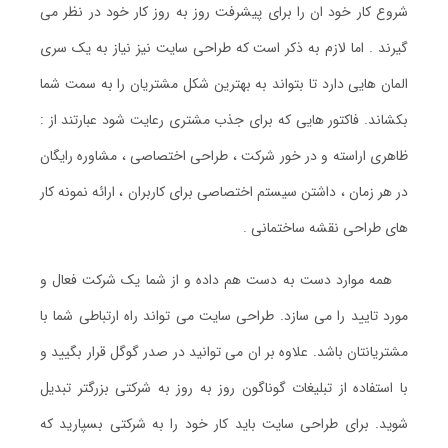
شروع کار خود ان را برای پیشرفت روز به روز کار خود در نظر می
گیرند . اما لازم به ذکر است که طراحی سایت نیز نیاز به یک سری
المان هایی دارد تا بتواند به بهترین شکل مشتریان را به سمت شما
بکشاند. فاکتور هایی که برای جذب مشتری رعایت شود عبارتند از :
ظاهری اراسته و در خور شرکت ، طراحی اختصاصی ، مشاوره رایگان
در هر زمان ، داشتن سیستم اختصاصی برای کاربران ، ارائه نمونه کار
های طراحی نقشه ساختمانی .
همه موارد دست به دست هم داده و از شما یک شرکت فعال و
مورد تایید را می سازد. طراحی سایت می تواند راه ارتباطی شما با
مشتریانتان باشد. علاوه بر ان می توانید در صدر گوگل قرار بگیید و
با استفاده از تبلیغات گوناگون روز به روز به شرکتی بزرگتر تبدیل
شوید. برای طراحی سایت باید کار خود را به شرکتی بسپارید که