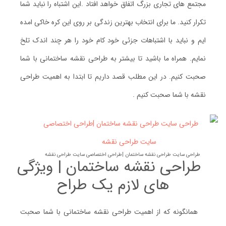
مجتمع های تجاری بزرگ اتفاق خواهد افتاد .این اشتباه را نباید شما
تکرار کنید. ما برای انتخاب بهترین زندگی بر روی این کره خاکی امده
ایم و نباید با اشتباهات جزئی خود کام خود را هر چند اندک تلخ
نمایم. همراه ما باشید تا بیشتر به طراحی نقشه ساختمانی با شما
صحبت کنیم. در این مطلب قصد داریم تا ابتدا به اهمیت طراحی
نقشه با شما صحبت کنیم .
طراحی سایت طراحی نقشه ساختمان |طراحی اختصاصی سایت طراحی نقشه
طراحی نقشه ساختمان | ویژگی
های لازم یک طراح
همانگونه که از اهمیت طراحی نقشه ساختمانی با شما صحبت