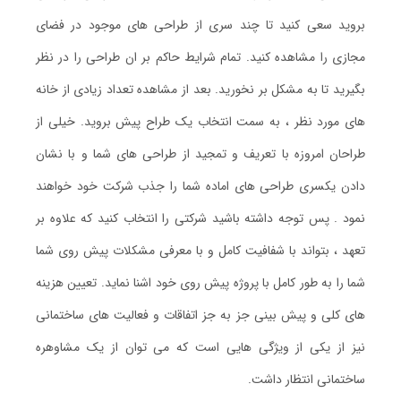
بروید سعی کنید تا چند سری از طراحی های موجود در فضای
مجازی را مشاهده کنید. تمام شرایط حاکم بر ان طراحی را در نظر
بگیرید تا به مشکل بر نخورید. بعد از مشاهده تعداد زیادی از خانه
های مورد نظر ، به سمت انتخاب یک طراح پیش بروید. خیلی از
طراحان امروزه با تعریف و تمجید از طراحی های شما و با نشان
دادن یکسری طراحی های اماده شما را جذب شرکت خود خواهند
نمود . پس توجه داشته باشید شرکتی را انتخاب کنید که علاوه بر
تعهد ، بتواند با شفافیت کامل و با معرفی مشکلات پیش روی شما
شما را به طور کامل با پروژه پیش روی خود اشنا نماید. تعیین هزینه
های کلی و پیش بینی جز به جز اتفاقات و فعالیت های ساختمانی
نیز از یکی از ویژگی هایی است که می توان از یک مشاوهره
ساختمانی انتظار داشت.