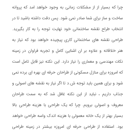
چرا که بسیار از از مشکلات زمانی به وجود خواهد امد که پروانه
ساخت و ساز برای شما صادر نمی شود. پس دقت داشته باشید تا در
انتخاب طراح نقشه ساختمانی خود نهایت توجه را به کار بگیرید.
طراحی نقشه های ساختمانی کاری پیچیده خواهد بود که نیاز به
هنر خلاقانه و علاوه بر ان اشنایی کامل و تجربه فراوان در زمینه
نکات مهندسی و معماری را نیاز دارد. این نکته نیز قابل تامل است
که امروزه برای منازل مسکونی از طراحان حرفه ای بهره ای برده نمی
شود و برای همین باید توجه ش.د تا اگر نیاز به نقشه های اصولی و
جذاب داریم ، نباید از این نکته غافل شد که به سمت طراحان
معروف و اصولی برویم. چرا که یک طراحی با هزینه طراحی بالا
بسیار بهتر از یک خانه معمولی با هزینه اندک واسه طراحی خواهد
بود. استفاده از طراحی حرفه ای امروزه بیشتر در زمینه طراحی