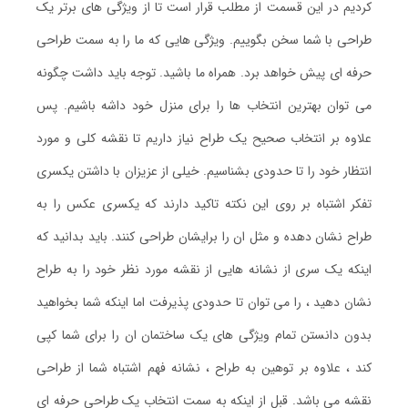
کردیم در این قسمت از مطلب قرار است تا از ویژگی های برتر یک
طراحی با شما سخن بگوییم. ویژگی هایی که ما را به سمت طراحی
حرفه ای پیش خواهد برد. همراه ما باشید. توجه باید داشت چگونه
می توان بهترین انتخاب ها را برای منزل خود داشه باشیم. پس
علاوه بر انتخاب صحیح یک طراح نیاز داریم تا نقشه کلی و مورد
انتظار خود را تا حدودی بشناسیم. خیلی از عزیزان با داشتن یکسری
تفکر اشتباه بر روی این نکته تاکید دارند که یکسری عکس را به
طراح نشان دهده و مثل ان را برایشان طراحی کنند. باید بدانید که
اینکه یک سری از نشانه هایی از نقشه مورد نظر خود را به طراح
نشان دهید ، را می توان تا حدودی پذیرفت اما اینکه شما بخواهید
بدون دانستن تمام ویژگی های یک ساختمان ان را برای شما کپی
کند ، علاوه بر توهین به طراح ، نشانه فهم اشتباه شما از طراحی
نقشه می باشد. قبل از اینکه به سمت انتخاب یک طراحی حرفه ای