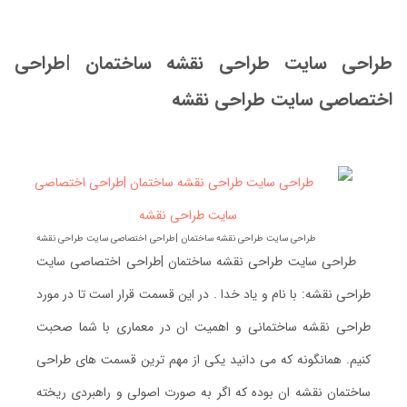
طراحی سایت طراحی نقشه ساختمان |طراحی
اختصاصی سایت طراحی نقشه
طراحی سایت طراحی نقشه ساختمان |طراحی اختصاصی سایت طراحی نقشه
طراحی سایت طراحی نقشه ساختمان |طراحی اختصاصی سایت
طراحی نقشه: با نام و یاد خدا . در این قسمت قرار است تا در مورد
طراحی نقشه ساختمانی و اهمیت ان در معماری با شما صحبت
کنیم. همانگونه که می دانید یکی از مهم ترین قسمت های طراحی
ساختمان نقشه ان بوده که اگر به صورت اصولی و راهبردی ریخته