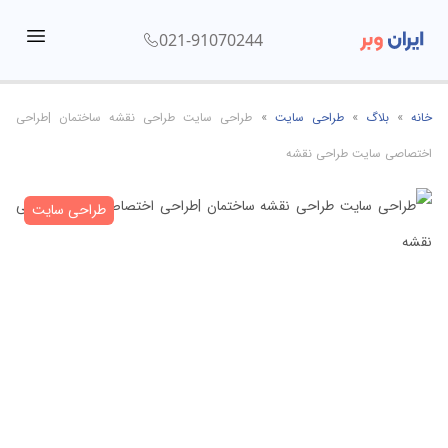
021-91070244
menu
خانه
»
بلاگ
»
طراحی سایت
»
طراحی سایت طراحی نقشه ساختمان |طراحی
اختصاصی سایت طراحی نقشه
طراحی سایت