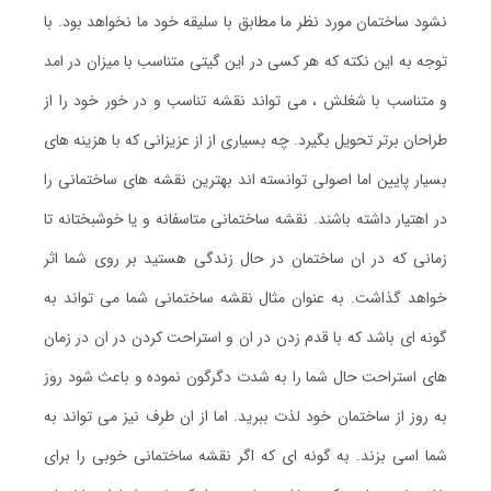
نشود ساختمان مورد نظر ما مطابق با سلیقه خود ما نخواهد بود. با
توجه به این نکته که هر کسی در این گیتی متناسب با میزان در امد
و متناسب با شغلش ، می تواند نقشه تناسب و در خور خود را از
طراحان برتر تحویل بگیرد. چه بسیاری از از عزیزانی که با هزینه های
بسیار پایین اما اصولی توانسته اند بهترین نقشه های ساختمانی را
در اهتیار داشته باشند. نقشه ساختمانی متاسفانه و یا خوشبختانه تا
زمانی که در ان ساختمان در حال زندگی هستید بر روی شما اثر
خواهد گذاشت. به عنوان مثال نقشه ساختمانی شما می تواند به
گونه ای باشد که با قدم زدن در ان و استراحت کردن در ان در زمان
های استراحت حال شما را به شدت دگرگون نموده و باعث شود روز
به روز از ساختمان خود لذت ببرید. اما از ان طرف نیز می تواند به
شما اسی بزند. به گونه ای که اگر نقشه ساختمانی خوبی را برای