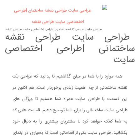
طراحی سایت طراحی نقشه ساختمان |طراحی اختصاصی سایت طراحی نقشه
طراحی سایت طراحی نقشه
ساختمانی |طراحی اختصاصی
سایت
همه موارد را با شما در میان گذاشتیم تا بدانید که طراحی یک
نقشه ساختمانی از چه اهمیت زیادی برخوردار است. هم اکنون در
این قسمت با طراحی سایت همراه شما هستیم تا ویژگی های
طراحی سایت ساختمانی را برای شما توضیح دهیم. قسمت هایی که
به شما کمک خواهد کرد تا مشتریان بیشتری را به دنبال خود
بکشانید. طراحی سایت یکی از اقداماتی است که بسیاری در ابتدای