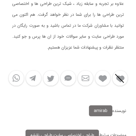
علاوه بر تجربه و سابقه زیاد ، شیک ترین طراحی ها و اختصاصی
ترین طراحی ها را برای شما در نظر خواهد گرفت. هم اکنون می
توانید با مشاوران شرکت ما در تماس باشید و به صورت رایگان در
مورد طراحی سایت و سایر سوالات خود از ان ها پرس و جو کنید.
منتظر نظرات و پیشنهادات شما عزیزان هستیم.
نویسنده
amirab
موضوعات مرتبط
طراحی اختصاصی سایت طراحی نقشه