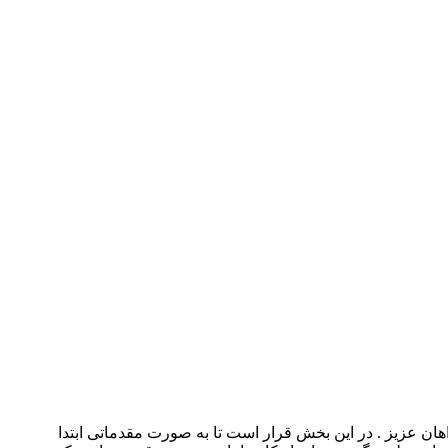
ان عزیز . در این بخش قرار است تا به صورت مقدماتی ابتدا