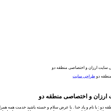
 سایت ارزان و اختصاصی منطقه دو
طراحی سایت
ارزان و اختصاصی منطقه دو
و : با نام و یاد خدا . با عرض سلام و خسته باشید خدمت همه همراه