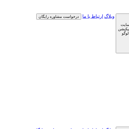
وبلاگ
ارتباط با ما
درخواست مشاوره رایگان
سایت
لیکیشن
لوگو