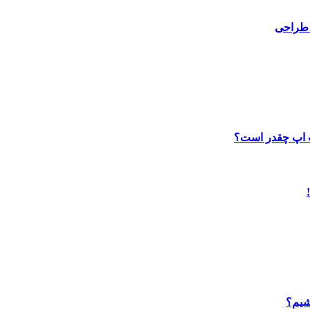
 طراحی
ب اپ چقدر است؟
شیم؟