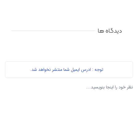
دیدگاه ها
توجه : ادرس ایمیل شما منتشر نخواهد شد.