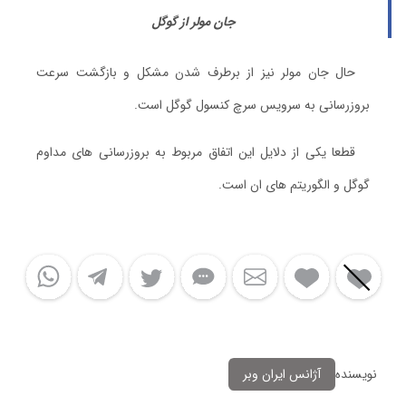
جان مولر از گوگل
حال جان مولر نیز از برطرف شدن مشکل و بازگشت سرعت
بروزرسانی به سرویس سرچ کنسول گوگل است.
قطعا یکی از دلایل این اتفاق مربوط به بروزرسانی های مداوم
گوگل و الگوریتم های ان است.
نویسنده
آژانس ایران وبر