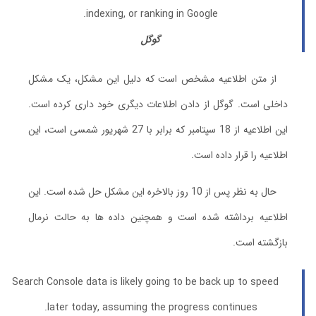
indexing, or ranking in Google.
گوگل
از متن اطلاعیه مشخص است که دلیل این مشکل، یک مشکل
داخلی است. گوگل از دادن اطلاعات دیگری خود داری کرده است.
این اطلاعیه از 18 سپتامبر که برابر با 27 شهریور شمسی است، این
اطلاعیه را قرار داده است.
حال به نظر پس از 10 روز بالاخره این مشکل حل شده است. این
اطلاعیه برداشته شده است و همچنین داده ها به حالت نرمال
بازگشته است.
Search Console data is likely going to be back up to speed
later today, assuming the progress continues.