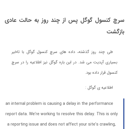
سرچ کنسول گوگل پس از چند روز به حالت عادی
بازگشت
طی چند روز گذشته، داده های سرچ کنسول گوگل با تاخیر
بسیاری آپدیت می شد. در این باره گوگل نیز اطلاعیه را در سرچ
کنسول قرار داده بود.
اطلاعیه ی گوگل :
an internal problem is causing a delay in the performance
report data. We’re working to resolve this delay. This is only
a reporting issue and does not affect your site’s crawling,