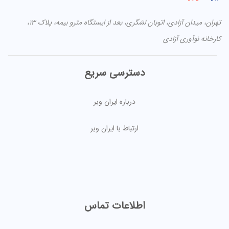
تهران، میدان آزادی، اتوبان لشگری، بعد از ایستگاه مترو بیمه، پلاک ۱۳،
کارخانه نوآوری آزادی
دسترسی سریع
درباره ایران وبر
ارتباط با ایران وبر
اطلاعات تماس