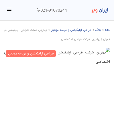
021-91070244
menu
خانه
»
بلاگ
»
طراحی اپلیکیشن و برنامه موبایل
»
بهترین شرکت طراحی اپلیکیشن در
تهران | بهترین شرکت طراحی اختصاصی
طراحی اپلیکیشن و برنامه موبایل