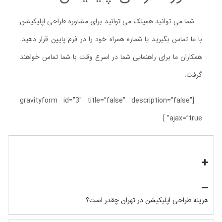
شما می توانید همینک می توانید برای مشاوره طراحی اپلیکیشن
با ما تماس بگیرید یا شماره همراه خود را در فرم پایین قرار دهید.
همکاران ما برای راهنمایی شما در اسرع وقت با شما تماس خواهند
گرفت.
[gravityform id=”3″ title=”false” description=”false”
ajax=”true” ]
هزینه طراحی اپلیکیشن در تهران چقدر است؟