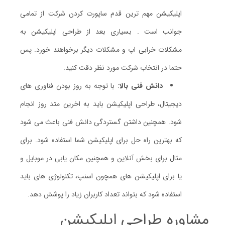
اپلیکیشن مهم ترین قدم ساپورت کردن شرکت از تمامی
جوانب است . بسیاری بعد از طراحی اپلیکیشن به
مشکلات خرابی اپ و مشکلات دیگر برخواهند خورد. پس
حتما در انتخاب شرکت مورد نظر دقت کنید.
دانش فنی بالا
: با توجه به روز بودن فناوری های
دیجیتال، طراحی اپلیکیشن باید به اخرین متد روز انجام
شود. همچنین داشتن گستردگی دانش فنی باعث می شود
که بهترین راه حل برای اپلیکیشن شما استفاده شود. برای
مثال برای بخش آنلاین و همچنین مکان یابی در موبایل و
یا برای اپلیکیشن های همچون اسنپ، تکنولوژی های باید
استفاده شود که بتواند تعداد کاربران زیاد را پوشش دهد.
مشاوره طراحی اپلیکیشن