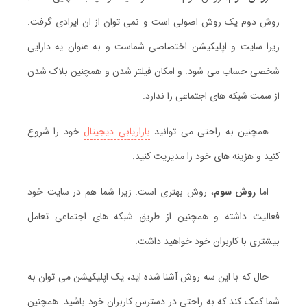
روش دوم یک روش اصولی است و نمی توان از ان ایرادی گرفت.
زیرا سایت و اپلیکیشن اختصاصی شماست و به عنوان یه دارایی
شخصی حساب می شود. و امکان فیلتر شدن و همچنین بلاک شدن
از سمت شبکه های اجتماعی را ندارد.
همچنین به راحتی می توانید
بازاریابی دیجیتال
خود را شروع
کنید و هزینه های خود را مدیریت کنید.
اما
روش سوم
، روش بهتری است. زیرا شما هم در سایت خود
فعالیت داشته و همچنین از طریق شبکه های اجتماعی تعامل
بیشتری با کاربران خود خواهید داشت.
حال که با این سه روش آشنا شده اید، یک اپلیکیشن می توان به
شما کمک کند که به راحتی در دسترس کاربران خود باشید. همچنین