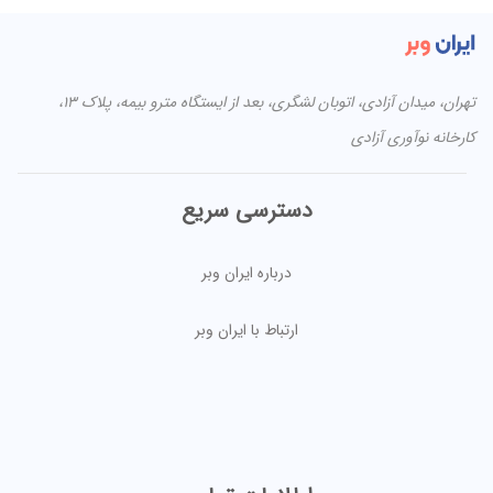
تهران، میدان آزادی، اتوبان لشگری، بعد از ایستگاه مترو بیمه، پلاک ۱۳،
کارخانه نوآوری آزادی
دسترسی سریع
درباره ایران وبر
ارتباط با ایران وبر