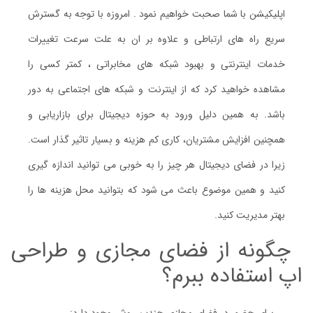
اپلیکیشن با شما صحبت خواهیم نمود . امروزه با توجه به گسترش
سریع راه های ارتباطی و علاوه بر ان به علت سرعت تغییرات
خدمات اینترنتی و بهبود شبکه های مخابراتی ، کمتر کسی را
مشاهده خواهید کرد که از اینترنت و شبکه های اجتماعی به دور
باشد. به همین دلیل ورود به حوزه دیجیتال برای بازاریابی و
همچنین افزایش مشتریان، کاری کم هزینه و بسیار تاثیر گذار است.
زیرا در فضای دیجیتال هر چیز را به خوبی می توانید اندازه گیری
کنید و همین موضوع باعث می شود که بتوانید محل هزینه ها را
بهتر مدیریت کنید.
چگونه از فضای مجازی و طراحی
اپ استفاده ببرم؟