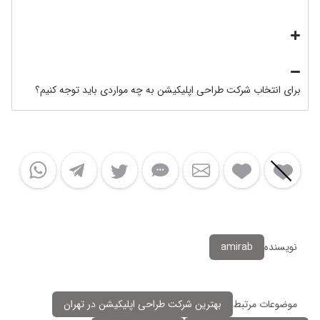
برای انتخاب شرکت طراحی اپلیکیشن به چه مواردی باید توجه کنیم؟
نویسنده
amirab
موضوعات مرتبط
بهترین شرکت طراحی اپلیکیشن در تهران