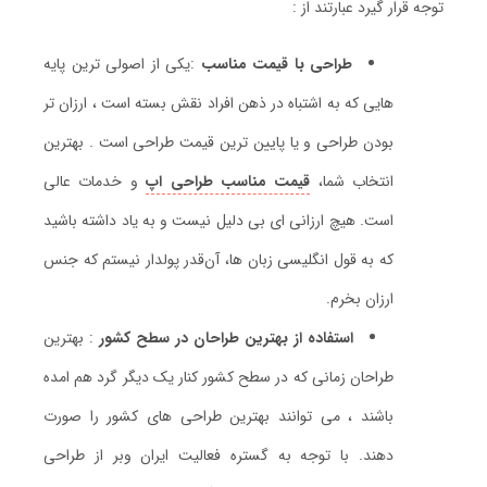
توجه قرار گیرد عبارتند از :
طراحی با قیمت مناسب
:یکی از اصولی ترین پایه
هایی که به اشتباه در ذهن افراد نقش بسته است ، ارزان تر
بودن طراحی و یا پایین ترین قیمت طراحی است . بهترین
انتخاب شما،
قیمت مناسب طراحی اپ
و خدمات عالی
است. هیچ ارزانی ای بی دلیل نیست و به یاد داشته باشید
که به قول انگلیسی زبان ها، آن‌قدر پولدار نیستم که جنس
ارزان بخرم.
استفاده از بهترین طراحان در سطح کشور
: بهترین
طراحان زمانی که در سطح کشور کنار یک دیگر گرد هم امده
باشند ، می توانند بهترین طراحی های کشور را صورت
دهند. با توجه به گستره فعالیت ایران وبر از طراحی