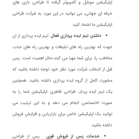
اپلیکیشن موبایل و کامپیوتر گرفته تا طراحی بازی های
حرفه ای جهانی، می توانید در این مورد به شرکت طراحی
اپلیکیشن ما اعتماد کنید.
داشتن تیم ایده پردازی فعال
:تیم ایده پردازی از ان
جهت که بهترین راه های تبلیغات و بهترین راه های جذب
مخاطب را، برای شما مهیا می کنند،حائز اهمیت است. پس
قبل از انتخاب شرکت مورد نظر خود توجه داشته باشید که
مشورت کامل از گروه ایده پردازی داشته باشید. همچنین
یک تیم ایده پرداز، طراحی ظاهری اپلیکیشن شما را به
صورت اختصاصی انجام می دهد و به این ترتیب می
توانید یک اپلیکیشن خاص برای بازاریابی و افزایش فروش
داشته باشید.
خدمات پس از فروش قوی
: پس از طراحی