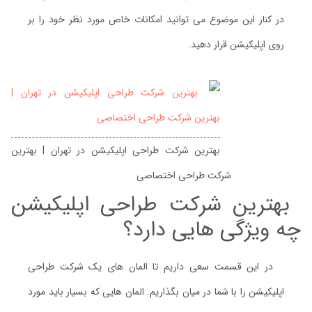
در کنار این موضوع می توانید امکانات خاص مورد نظر خود را بر
روی اپلیکیشن قرار دهید.
بهترین شرکت طراحی اپلیکیشن در تهران | بهترین
شرکت طراحی اختصاصی
بهترین شرکت طراحی اپلیکیشن
چه ویژگی هایی دارد؟
در این قسمت سعی داریم تا المان های یک شرکت طراحی
اپلیکیشن را با شما در میان بگذاریم. المان هایی که بسیار باید مورد