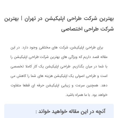
بهترین شرکت طراحی اپلیکیشن در تهران | بهترین
شرکت طراحی اختصاصی
برای طراحی اپلیکیشن، شرکت های مختلفی وجود دارد. در این
مقاله قصد داریم که ویژگی های بهترین شرکت طراحی اپلیکیشن را
با شما در میان بگذاریم. طراحی اپلیکیشن یک کار کاملا تخصصی
است و طراحی اصولی یک اپلیکیشن هزینه های شما را کاهش می
دهد. همچنین سرعت و زیبایی اپلیکیشن حرفه ای قطعا متفاوت
خواهد بود. با ما همراه باشید.
آنچه در این مقاله خواهید خواند :