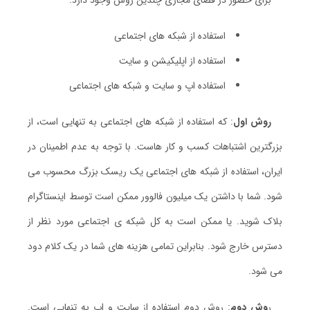
برای حضور در فضای مجازی چندین روش وجود دارد:
استفاده از شبکه های اجتماعی
استفاده از اپلیکیشن و سایت
استفاده اپ و سایت و شبکه های اجتماعی
روش اول
: که استفاده از شبکه های اجتماعی به تنهایی است، از
بزرگترین اشتباهات کسب و کار هاست. با توجه به عدم اطمینان در
ایران، استفاده از شبکه های اجتماعی یک ریسک بزرگ محسوب می
شود. شما با داشتن یک میلیون فالوور ممکن است توسط اینستاگرام
بلاک شوید. یا ممکن است به کل شبکه ی اجتماعی مورد نظر از
دسترس خارج شود. بنابراین تمامی هزینه های شما در یک کلام دود
می شود.
ر
وش دوم
: روش دوم استفاده از سایت و اپ به تنهایی است.