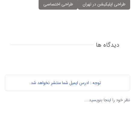
طراحی اپلیکیشن در تهران
طراحی اختصاصی
دیدگاه ها
توجه : ادرس ایمیل شما منتشر نخواهد شد.