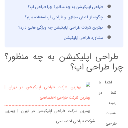
طراحی اپلیکیشن به چه منظور؟ چرا طراحی اپ؟
چگونه از فضای مجازی و طراحی اپ استفاده ببرم؟
بهترین شرکت طراحی اپلیکیشن چه ویژگی هایی دارد؟
مشاوره طراحی اپلیکیشن
طراحی اپلیکیشن به چه منظور؟
چرا طراحی اپ؟
ابتدا با
شما در
زمینه
بهترین شرکت طراحی اپلیکیشن در تهران | بهترین
اهمیت
شرکت طراحی اختصاصی
طراحی