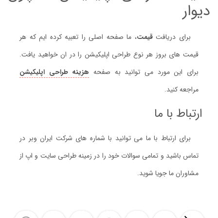
دیوار
برای دریافت
قیمت
، ما صفحه اصلی را تعبیه کرده ایم که هر
قیمت های بروز هر نوع طراحی اپلیکیشن را در ان خواهید یافت.
برای این مورد می توانید به صفحه
هزینه طراحی اپلیکیشن
مراجعه کنید.
ارتباط با ما
برای ارتباط با ما می توانید با شماره های شرکت ایران وبر در
تماس باشید و تمامی سوالات خود را در زمینه طراحی سایت و اپ از
مشاوران ما جویا شوید.