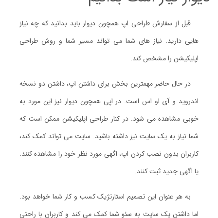
قبل از سفارش طراحی اپ همچون دیوار باید بدانید که چه نیاز
هایی دارید. نیاز های شما می تواند مسیر شما و روش طراحی
اپلیکیشن را مشخص کند.
در حال حاضر مهمترین بخش برای داشتن اپ، داشتن دو نسخه
اندروید و آی او اس است. در اپی همچون دیوار نیز این مورد به
خوبی مشاهده می شود. در کنار طراحی اپلیکیشن ممکن است که
شما نیاز به یک سایت نیز داشته باشید. سایت می تواند کمک کند،
کاربران بدون نصب کردن اپ، اگهی مورد نظر خود را مشاهده کنند.
یا اگهی جدید ثبت کنند.
به هر عنوان این تصمیم استارتژیک کسب و کار شما خواهد بود.
اما داشتن یک سایت به سئو شما کمک می کند و کاربران با راحتی