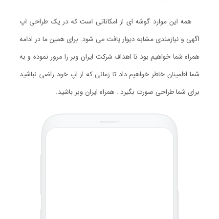
همه این موارد گوشه ای از امکاناتی است که در یک طراحی اپ
اگهی و نیازمندی مشابه دیوار یافت می شود. برای همین ما در ادامه
همراه شما خواهیم بود تا اهداف شرکت ایران وبر را مرور نموده و به
شما اطمینان خاطر خواهیم داد تا زمانی که از اپ خود راضی نباشید
برای شما طراحی صورت بگیرد . همراه ایران وبر باشید.