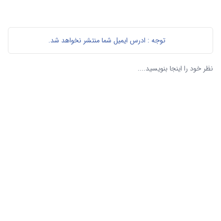
توجه : ادرس ایمیل شما منتشر نخواهد شد.