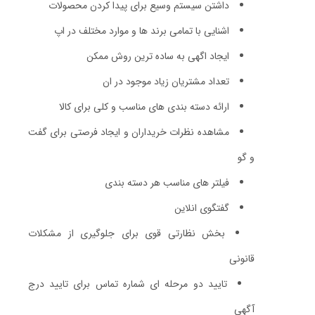
داشتن سیستم وسیع برای پیدا کردن محصولات
اشنایی با تمامی برند ها و موارد مختلف در اپ
ایجاد اگهی به ساده ترین روش ممکن
تعداد مشتریان زیاد موجود در ان
ارائه دسته بندی های مناسب و کلی برای کالا
مشاهده نظرات خریداران و ایجاد فرصتی برای گفت
و گو
فیلتر های مناسب هر دسته بندی
گفتگوی انلاین
بخش نظارتی قوی برای جلوگیری از مشکلات
قانونی
تایید دو مرحله ای شماره تماس برای تایید درج
آگهی