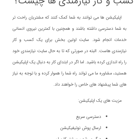
کسب و کار نیازمندی ها چیست؟
اپلیکیشن ها می توانند به شما کمک کنند که مشتریان راحت تر
به شما دسترسی داشته باشند و همچنین با کمترین نیروی انسانی
خدمات انجام شود. سایت اولین بخش برای یک کسب و کار
نیازمندی هاست. البته در صورتی که تا به حال سایت نیازمندی خود
را راه اندازی کرده باشید. اما اگر در ابتدای کار به دنبال یک اپلیکیشن
هستید، مشاوره ما می تواند راه شما را هموار کرده و با توجه به نیاز
های شما پیشنهاد های خاص را خواهند داد.
مزیت های یک اپلیکیشن:
دسترسی سریع
ارسال پوش نوتیفیکیشن