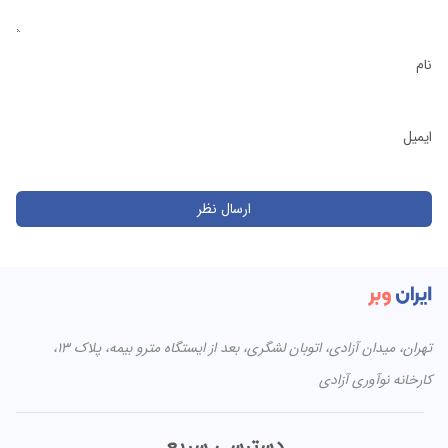
نام
ایمیل
تهران، میدان آزادی، اتوبان لشگری، بعد از ایستگاه مترو بیمه، پلاک ۱۳،
کارخانه نوآوری آزادی
دسترسی سریع