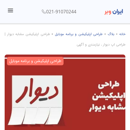
021-91070244
menu
خانه
»
بلاگ
»
طراحی اپلیکیشن و برنامه موبایل
»
طراحی اپلیکیشن مشابه دیوار |
طراحی اپ دیوار ، نیازمندی و آگهی
طراحی اپلیکیشن و برنامه موبایل