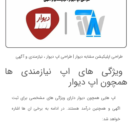
طراحی اپلیکیشن مشابه دیوار | طراحی اپ دیوار ، نیازمندی و آگهی
ویژگی های اپ نیازمندی ها
همچون اپ دیوار
اپ هایی همچون دیوار دارای ویژگی های مشخصی برای ثبت
اگهی و همچنین درآمد هستند. در ادامه به برخی ان ها اشاره
خواهد شد: