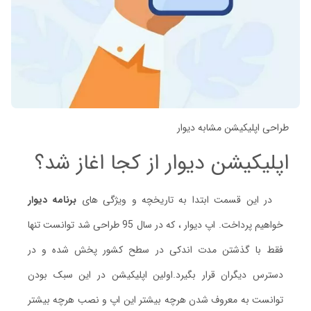
طراحی اپلیکیشن مشابه دیوار
اپلیکیشن دیوار از کجا اغاز شد؟
در این قسمت ابتدا به تاریخچه و ویژگی های
برنامه دیوار
خواهیم پرداخت. اپ دیوار ، که در سال 95 طراحی شد توانست تنها
فقط با گذشتن مدت اندکی در سطح کشور پخش شده و در
دسترس دیگران قرار بگیرد.اولین اپلیکیشن در این سبک بودن
توانست به معروف شدن هرچه بیشتر این اپ و نصب هرچه بیشتر