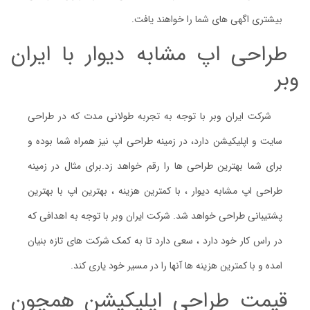
بیشتری اگهی های شما را خواهند یافت.
طراحی اپ مشابه دیوار با ایران
وبر
شرکت ایران وبر با توجه به تجربه طولانی مدت که در طراحی
سایت و اپلیکیشن دارد، در زمینه طراحی اپ نیز همراه شما بوده و
برای شما بهترین طراحی ها را رقم خواهد زد.برای مثال در زمینه
طراحی اپ مشابه دیوار ، با کمترین هزینه ، بهترین اپ با بهترین
پشتیبانی طراحی خواهد شد. شرکت ایران وبر با توجه به اهدافی که
در راس کار خود دارد ، سعی دارد تا به کمک شرکت های تازه بنیان
امده و با کمترین هزینه ها آنها را در مسیر خود یاری کند.
قیمت طراحی اپلیکیشن همچون