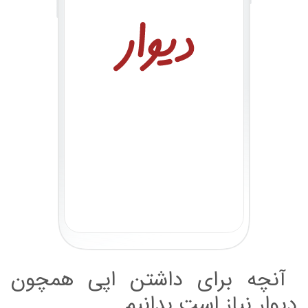
آنچه برای داشتن اپی همچون
دیوار نیاز است بدانیم