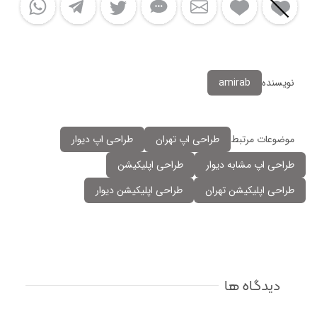
نویسنده
amirab
موضوعات مرتبط
طراحی اپ تهران
طراحی اپ دیوار
طراحی اپ مشابه دیوار
طراحی اپلیکیشن
طراحی اپلیکیشن تهران
طراحی اپلیکیشن دیوار
دیدگاه ها