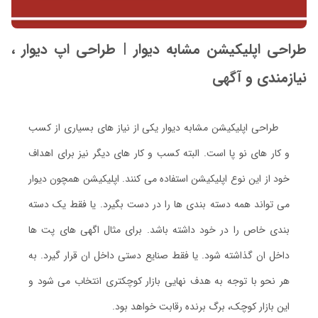
طراحی اپلیکیشن مشابه دیوار | طراحی اپ دیوار ،
نیازمندی و آگهی
طراحی اپلیکیشن مشابه دیوار یکی از نیاز های بسیاری از کسب
و کار های نو پا است. البته کسب و کار های دیگر نیز برای اهداف
خود از این نوع اپلیکیشن استفاده می کنند. اپلیکیشن همچون دیوار
می تواند همه دسته بندی ها را در دست بگیرد. یا فقط یک دسته
بندی خاص را در خود داشته باشد. برای مثال اگهی های پت ها
داخل ان گذاشته شود. یا فقط صنایع دستی داخل ان قرار گیرد. به
هر نحو با توجه به هدف نهایی بازار کوچکتری انتخاب می شود و
این بازار کوچک، برگ برنده رقابت خواهد بود.