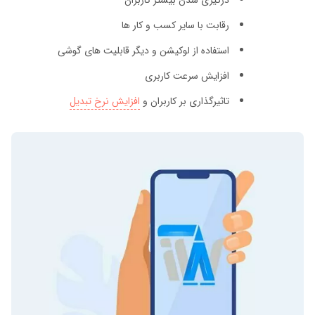
درگیری شدن بیشتر کاربران
رقابت با سایر کسب و کار ها
استفاده از لوکیشن و دیگر قابلیت های گوشی
افزایش سرعت کاربری
تاثیرگذاری بر کاربران و
افزایش نرخ تبدیل