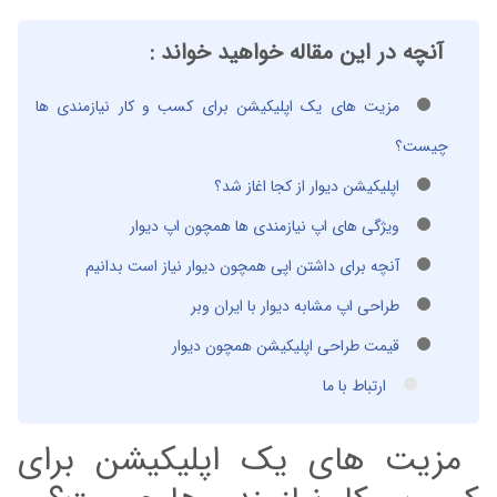
آنچه در این مقاله خواهید خواند :
مزیت های یک اپلیکیشن برای کسب و کار نیازمندی ها
چیست؟
اپلیکیشن دیوار از کجا اغاز شد؟
ویژگی های اپ نیازمندی ها همچون اپ دیوار
آنچه برای داشتن اپی همچون دیوار نیاز است بدانیم
طراحی اپ مشابه دیوار با ایران وبر
قیمت طراحی اپلیکیشن همچون دیوار
ارتباط با ما
مزیت های یک اپلیکیشن برای