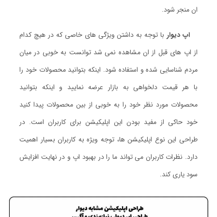
ان منجر شود.
اپ دیوار
با توجه به داشتن ویژگی های خاصی که در هیچ کدام
از اپ های قبل از ان مشاهده نمی شد توانست به خوبی در میان
مردم شناسایی شده و استفاده شود. اینکه بتوانید محصولات خود را
با هر قیمت دلخواهی به بازار عرضه نمایید و اینکه بتوانید
محصولات مورد نظر خود را به خوبی از بین محصولات پیدا کنید
خود حاکی از مفید بودن این اپلیکیشن برای کاربران است. در
طراحی این نوع اپلیکیشن ها، توجه ویژه به کاربران بسیار اهمیت
دارد. نظرات کاربران می تواند ما را در بهبود اپ و در نهایت افزایش
سود یاری کند.