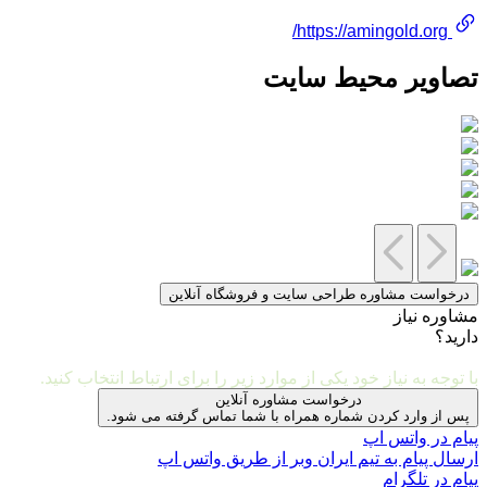
https://amingold.org/
تصاویر محیط سایت
درخواست مشاوره طراحی سایت و فروشگاه آنلاین
مشاوره نیاز
دارید؟
مشاوره و ارتباط با ما
با توجه به نیاز خود یکی از موارد زیر را برای ارتباط انتخاب کنید.
درخواست مشاوره آنلاین
پس از وارد کردن شماره همراه با شما تماس گرفته می شود.
پیام در واتس اپ
ارسال پیام به تیم ایران وبر از طریق واتس اپ
پیام در تلگرام