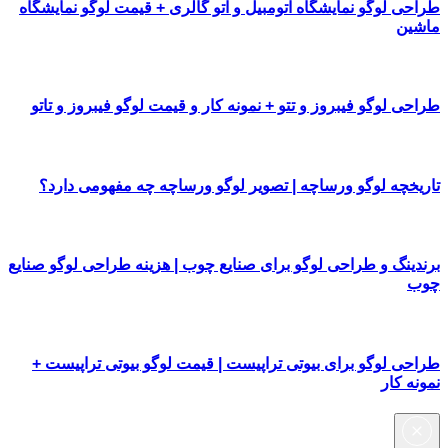
طراحی لوگو نمایشگاه اتومبیل و اتو گالری + قیمت لوگو نمایشگاه
ماشین
طراحی لوگو فیبروز و تتو + نمونه کار و قیمت لوگو فیبروز و تاتو
تاریخچه لوگو ورساچه | تصویر لوگو ورساچه چه مفهومی دارد؟
برندینگ و طراحی لوگو برای صنایع چوب | هزینه طراحی لوگو صنایع
چوب
طراحی لوگو برای بیوتی تراپیست | قیمت لوگو بیوتی تراپیست +
نمونه کار