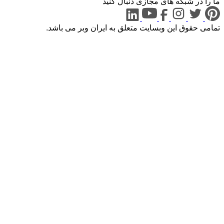
ما را در شبکه های مجازی دنبال کنید
تمامی حقوق این وبسایت متعلق به
ایران
وبر
می باشد.