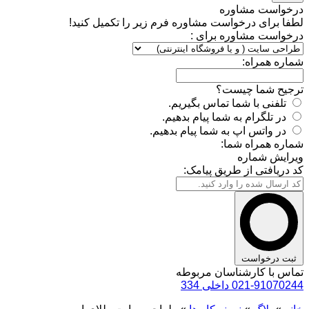
درخواست مشاوره
لطفا برای درخواست مشاوره فرم زیر را تکمیل کنید!
درخواست مشاوره برای :
شماره همراه:
ترجیح شما چیست؟
تلفنی با شما تماس بگیریم.
در تلگرام به شما پیام بدهیم.
در واتس اپ به شما پیام بدهیم.
شماره همراه شما:
ویرایش شماره
کد دریافتی از طریق پیامک:
ثبت درخواست
تماس با کارشناسان مربوطه
021-91070244 داخلی 334