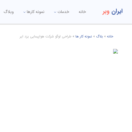
ایران
وبر
خانه
خدمات
نمونه کارها
وبلاگ
خانه
»
بلاگ
»
نمونه کار ها
»
طراحی لوگو شرکت هواپیمایی یزد ایر