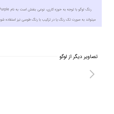
میتواند به صورت تک رنگ یا در ترکیب با رنگ طوسی نیز استفاده شود
تصاویر دیگر از لوگو