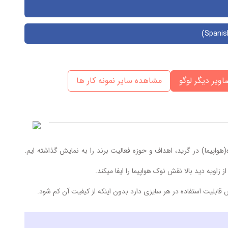
اویر دیگر لوگو
مشاهده سایر نمونه کار ها
ده(هواپیما) در گرید، اهداف و حوزه فعالیت برند را به نمایش گذاشته ایم.
 زاویه دید بالا نقش نوک هواپیما را ایفا میکند.
ابلیت استفاده در هر سایزی دارد بدون اینکه از کیفیت آن کم شود.