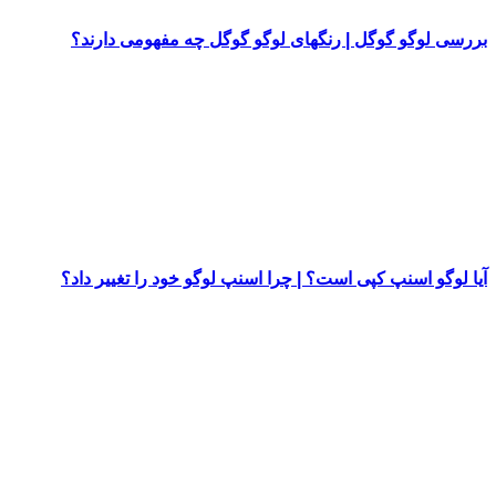
بررسی لوگو گوگل | رنگهای لوگو گوگل چه مفهومی دارند؟
آیا لوگو اسنپ کپی است؟ | چرا اسنپ لوگو خود را تغییر داد؟