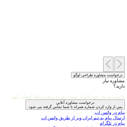
درخواست مشاوره طراحی لوگو
مشاوره نیاز
دارید؟
مشاوره و ارتباط با ما
با توجه به نیاز خود یکی از موارد زیر را برای ارتباط انتخاب کنید.
درخواست مشاوره آنلاین
پس از وارد کردن شماره همراه با شما تماس گرفته می شود.
پیام در واتس اپ
ارسال پیام به تیم ایران وبر از طریق واتس اپ
پیام در تلگرام