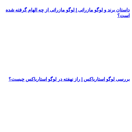
داستان برند و لوگو مازراتی | لوگو مازراتی از چه الهام گرفته شده
است؟
بررسی لوگو استارباکس | راز نهفته در لوگو استارباکس چیست؟