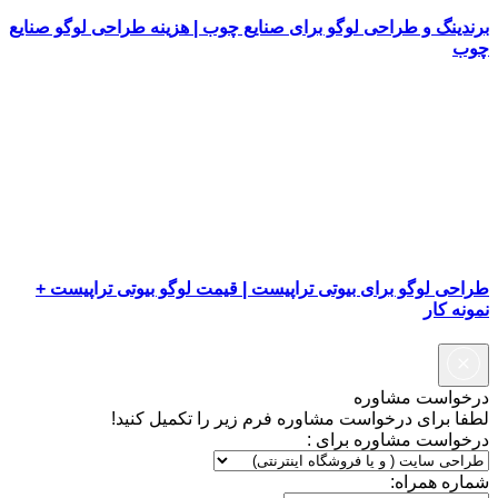
برندینگ و طراحی لوگو برای صنایع چوب | هزینه طراحی لوگو صنایع
چوب
طراحی لوگو برای بیوتی تراپیست | قیمت لوگو بیوتی تراپیست +
نمونه کار
درخواست مشاوره
لطفا برای درخواست مشاوره فرم زیر را تکمیل کنید!
درخواست مشاوره برای :
شماره همراه: