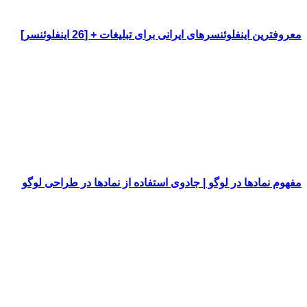
معروفترین اینفلوئنسرهای ایرانی برای تبلیغات + [26 اینفلوئنسر]
مفهوم نمادها در لوگو | جادوی استفاده از نمادها در طراحی لوگو