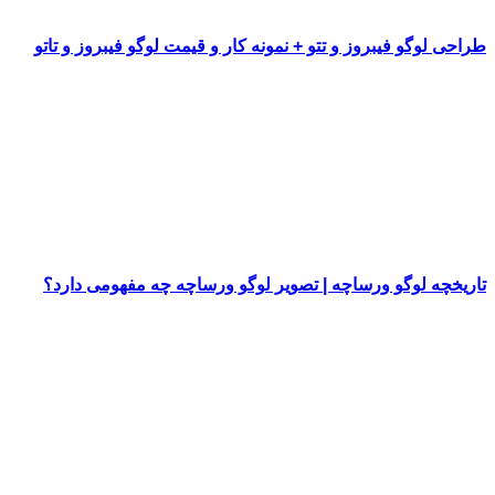
طراحی لوگو فیبروز و تتو + نمونه کار و قیمت لوگو فیبروز و تاتو
تاریخچه لوگو ورساچه | تصویر لوگو ورساچه چه مفهومی دارد؟