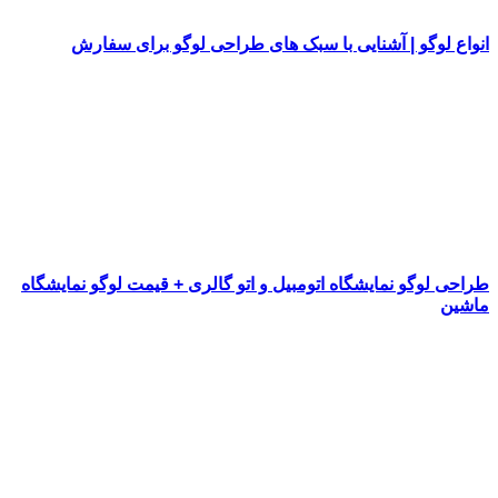
انواع لوگو | آشنایی با سبک های طراحی لوگو برای سفارش
طراحی لوگو نمایشگاه اتومبیل و اتو گالری + قیمت لوگو نمایشگاه
ماشین