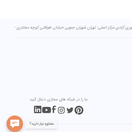
ما را در شبکه های مجازی دنبال کنید
مشاوره نیاز دارید؟