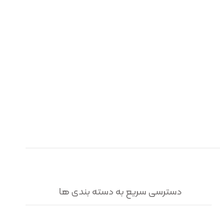
دسترسی سریع به دسته بندی ها