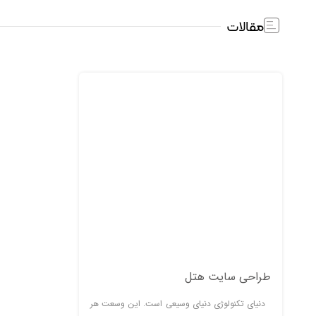
مقالات
طراحی سایت هتل
دنیای تکنولوژی دنیای وسیعی است. این وسعت هر