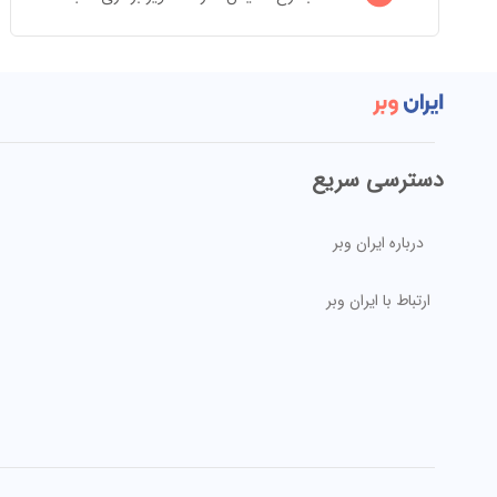
دسترسی سریع
درباره ایران وبر
ارتباط با ایران وبر