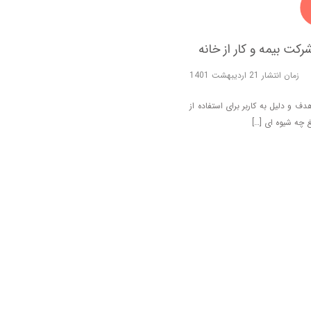
زمان انتشار 21 اردیبهشت 1401
 و دلیل به کاربر برای استفاده از
 چه شیوه ای […]