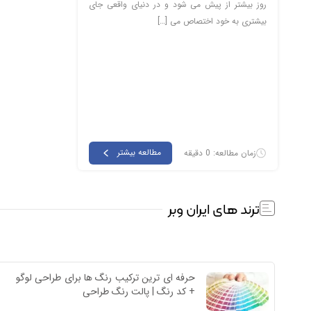
روز بیشتر از پیش می شود و در دنیای واقعی جای
بیشتری به خود اختصاص می […]
مطالعه بیشتر
زمان مطالعه: 0 دقیقه
ترند های ایران وبر
حرفه ای ترین ترکیب رنگ ها برای طراحی لوگو 
+ کد رنگ | پالت رنگ طراحی