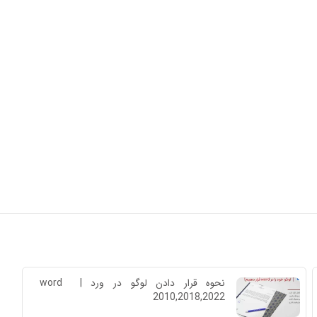
نحوه قرار دادن لوگو در ورد | word 
2010,2018,2022