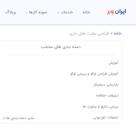
ایران
وبر
خانه
خدمات
نمونه کارها
وبلاگ
خانه
»
طراحی سایت هتل داری
دسته بندی های منتخب
آموزش
آموزش طراحی لوگو و بررسی لوگو
بازاریابی دیجیتال
تبلیغات خلاقانه
بررسی تبلیغ و بیلبورد ها
تبلیغات تلوزیونی
سایر دسته بندی ها