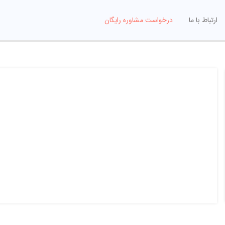
ارتباط با ما
درخواست مشاوره رایگان