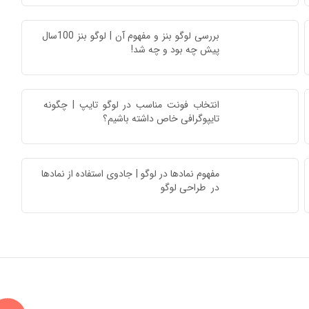
بررسی لوگو بنز و مفهوم آن | لوگو بنز 100سال 
پیش چه بود و چه شد!
انتخاب فونت مناسب در لوگو تایپ | چگونه 
تایپوگرافی خاص داشته باشیم؟
مفهوم نمادها در لوگو | جادوی استفاده از نمادها 
در  طراحی لوگو