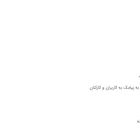
پیامک به کاربران و کارکنان
ه