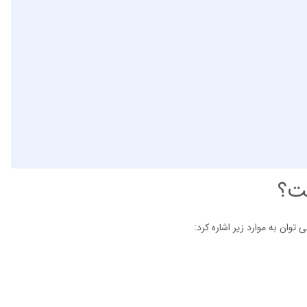
ست؟
توان به موارد زیر اشاره کرد: