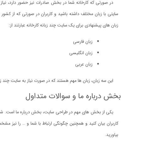
در صورتی که کارخانه شما در بخش صادرات نیز حضور دارد، نیاز 
سایتی با زبان مختلف داشته باشید و کاربران در صورتی که از کشور ه
زبان های پیشنهادی برای یک سایت چند زبانه کارخانه عبارتند از:
زبان فارسی
زبان انگلیسی
زبان عربی
این سه زبان، زبان ها مهم هستند که در صورت نیاز به سایت چند زبا
بخش درباره ما و سوالات متداول
یکی از بخش های مهم در طراحی سایت، بخش درباره ما است. شما 
کاربران بیان کنید و همچنین چگونگی ارتباط با شما و … را نیز مشخ
بیاورید.