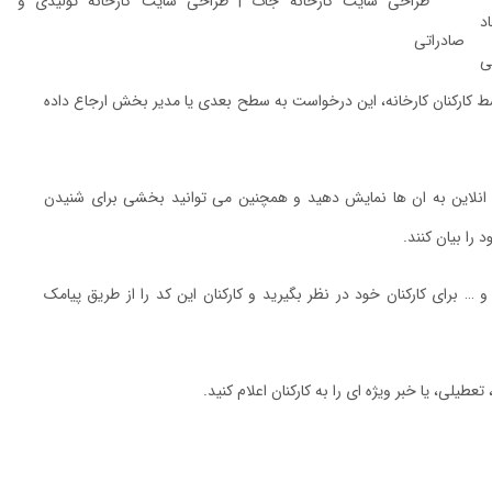
د
ی
ط کارکنان کارخانه، این درخواست به سطح بعدی یا مدیر بخش ارجاع داده
 انلاین به ان ها نمایش دهید و همچنین می توانید بخشی برای شنیدن
 را بیان کنند.
 برای کارکنان خود در نظر بگیرید و کارکنان این کد را از طریق پیامک
طیلی، یا خبر ویژه ای را به کارکنان اعلام کنید.