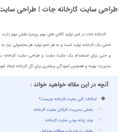
طراحی سایت کارخانه جات | طراحی سایت ک
کارخانه جات در امیر تولید کالای های مهم روزمره نقش مهم دارند. ی
اصلی یک کارخانه تولید است و به هر نحو تولید هر محصولی نیاز به ف
و حتی برای استخدام یک سایت سایت و طراحی سایت کارخانه بسی
مدیریت بهینه و همچنین اسودگی بیشتری برای کل کارخانه ایجاد شود
آنچه در این مقاله خواهید خواند :
امکانات کلی سایت کارخانه چیست؟
بخش مدیریت کارکنان سایت کارخانه
چند زبانه بودن سایت کارخانه
بخش درباره ما و سوالات متداول