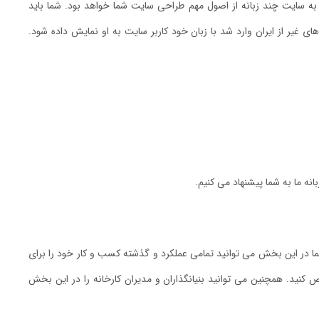
به سایت چند زبانه از اصول مهم طراحی سایت شما خواهد بود. شما باید
ای غیر از ایران وارد شد با زبان خود کاربر سایت به او نمایش داده شود.
نه ما به شما پیشنهاد می کنیم.
در این بخش می توانید تمامی عملکرد و گذشته کسب و کار خود را برای
ص کنید. همچنین می توانید بنیانگذاران و مدیران کارخانه را در این بخش