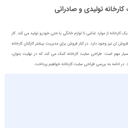
ارخانه تولیدی و صادراتی
ک کارخانه از موارد غذایی تا لوازم خانگی یا حتی خودرو تولید می کند. کار
روش ان نیز وجود دارد. در کنار فروش برای مدیریت بیشتر کارکنان کارخانه
ار مهم است. طراحی سایت کارخانه کمک می کند که در نهایت بتوان،
. در ادامه به بررسی طراحی سایت کارخانه خواهیم پرداخت.