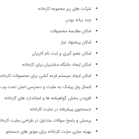
شرکت های زیر مجموعه کارخانه
چند زبانه بودن
امکان مقایسه محصولات
امکان پیشنهاد نیاز
امکان عضو گیری و ثبت نام کاربران
امکان ایجاد باشگاه مشتریان برای کارخانه
امکان ایجاد سیستم قرعه کشی برای محصولات کارخانه
اتصال پنل پیامک به سایت و دسترسی اسان تحت وب به 
افزودن بخش گواهینامه ها و استاندارد های کارخانه
جستجوی پیشرفته در سایت کارخانه
پرسش و پاسخ سوالات متداول در طراحی سایت کارخان
بهینه سازی سایت کارخانه برای موتور های جستجو