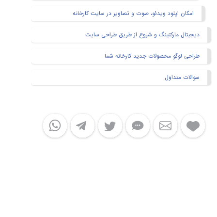
امکان اپلود ویدئو، صوت و تصاویر در سایت کارخانه
دیجیتال مارکتینگ و شروع از طریق طراحی سایت
طراحی لوگو محصولات جدید کارخانه شما
سوالات متداول