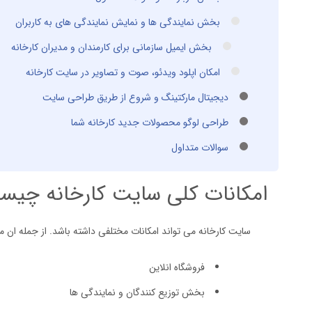
بخش نمایندگی ها و نمایش نمایندگی های به کاربران
بخش ایمیل سازمانی برای کارمندان و مدیران کارخانه
امکان اپلود ویدئو، صوت و تصاویر در سایت کارخانه
دیجیتال مارکتینگ و شروع از طریق طراحی سایت
طراحی لوگو محصولات جدید کارخانه شما
سوالات متداول
امکانات کلی سایت کارخانه چی
سایت کارخانه می تواند امکانات مختلفی داشته باشد. از جمله ان می 
فروشگاه انلاین
بخش توزیع کنندگان و نمایندگی ها