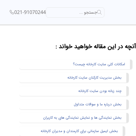
021-91070244
جستجو ...
آنچه در این مقاله خواهید خواند :
امکانات کلی سایت کارخانه چیست؟
بخش مدیریت کارکنان سایت کارخانه
چند زبانه بودن سایت کارخانه
بخش درباره ما و سوالات متداول
بخش نمایندگی ها و نمایش نمایندگی های به کاربران
بخش ایمیل سازمانی برای کارمندان و مدیران کارخانه