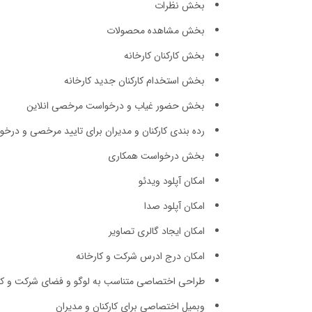
بخش نظرات
بخش مشاهده محصولات
بخش کارکنان کارخانه
بخش استخدام کارکنان جدید کارخانه
بخش حضور غیاب و درخواست مرخصی انلاین
رده بندی کارکنان و مدیران برای تایید مرخصی و درخ
بخش درخواست همکاری
امکان آپلود ویدئو
امکان آپلود صدا
امکان ایجاد گالری تصاویر
امکان درج ادرس شرکت و کارخانه
طراحی اختصاصی متناسب به لوگو و فضای شرکت و کا
وبمیل اختصاصی برای کارکنان و مدیران