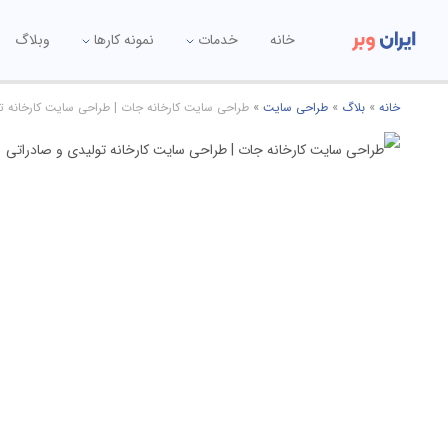
خانه
خدمات
نمونه کارها
وبلاگ
خانه
»
بلاگ
»
طراحی سایت
»
طراحی سایت کارخانه جات | طراحی سایت کارخانه ت