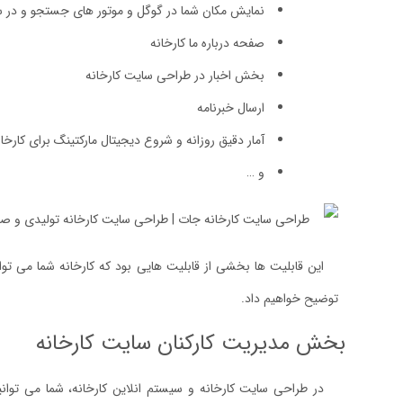
نمایش مکان شما در گوگل و موتور های جستجو و در 
صفحه درباره ما کارخانه
بخش اخبار در طراحی سایت کارخانه
ارسال خبرنامه
آمار دقیق روزانه و شروع دیجیتال مارکتینگ برای کارخان
و …
این قابلیت ها بخشی از قابلیت هایی بود که کارخانه شما می توا
توضیح خواهیم داد.
بخش مدیریت کارکنان سایت کارخانه
در طراحی سایت کارخانه و سیستم انلاین کارخانه، شما می توانی