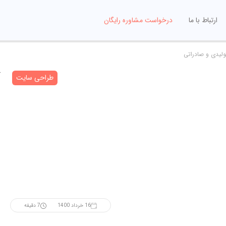
ارتباط با ما
درخواست مشاوره رایگان
ولیدی و صادراتی
طراحی سایت
16 خرداد 1400
7 دقیقه