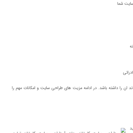
سایت شما
ه
ند ان را داشته باشد. در ادامه مزیت های طراحی سایت و امکانات مهم را
د