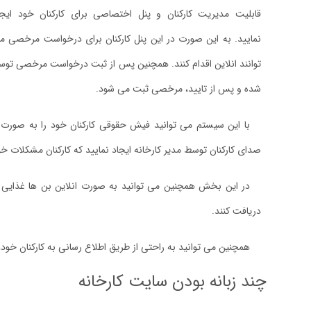
قابلیت مدیریت کارکنان و پنل اختصاصی برای کارکنان خود ایجا
نمایید. به این صورت در این پنل کارکنان برای درخواست مرخصی م
توانند انلاین اقدام کنند. همچنین پس از ثبت درخواست مرخصی توس
شده و پس از تایید، مرخصی ثبت می شود.
با این سیستم می توانید فیش حقوقی کارکنان خود را به صورت
صدای کارکنان توسط مدیر کارخانه ایجاد نمایید که کارکنان مشکلات خود
در این بخش همچنین می توانید به صورت انلاین بن ها غذایی و …
دریافت کنند.
همچنین می توانید به راحتی از طریق اطلاع رسانی به کارکنان خود، تع
چند زبانه بودن سایت کارخانه