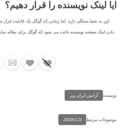
ایا لینک نویسنده را قرار دهیم؟
این به شما بستگی دارد. اما زمانی که گوگل یک قابلیت قرار می 
دادن لینک صفحه نویسنده باعث می شود که گوگل برای مقاله سایت 
نویسنده
آژانس ایران وبر
موضوعات مرتبط
JSON-LD