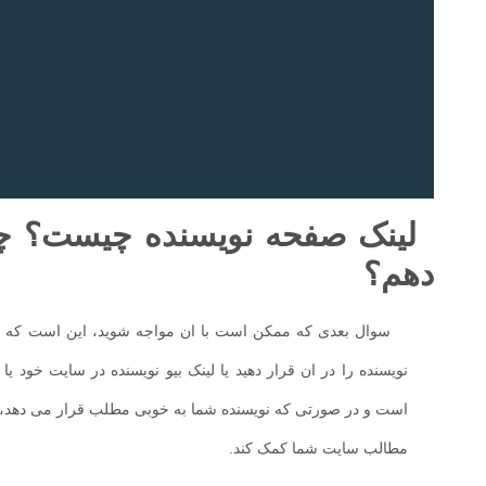
لینک صفحه نویسنده چیست؟ چه
دهم؟
سوال بعدی که ممکن است با ان مواجه شوید، این است که ل
نویسنده را در ان قرار دهید یا لینک بیو نویسنده در سایت خود ی
است و در صورتی که نویسنده شما به خوبی مطلب قرار می دهد، ی
مطالب سایت شما کمک کند.