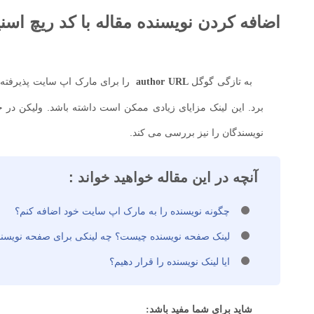
اضافه کردن نویسنده مقاله با کد ریچ اسنیپت ب
به تازگی گوگل
author URL
برد. این لینک مزایای زیادی ممکن است داشته باشد. ولیکن در
نویسندگان را نیز بررسی می کند.
آنچه در این مقاله خواهید خواند :
چگونه نویسنده را به مارک اپ سایت خود اضافه کنم؟
لینک صفحه نویسنده چیست؟ چه لینکی برای صفحه نویسند
ایا لینک نویسنده را قرار دهیم؟
شاید برای شما مفید باشد: