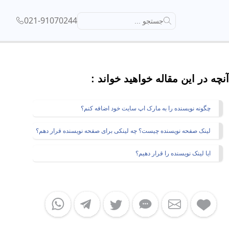
021-91070244
جستجو ...
آنچه در این مقاله خواهید خواند :
چگونه نویسنده را به مارک اپ سایت خود اضافه کنم؟
لینک صفحه نویسنده چیست؟ چه لینکی برای صفحه نویسنده قرار دهم؟
ایا لینک نویسنده را قرار دهیم؟