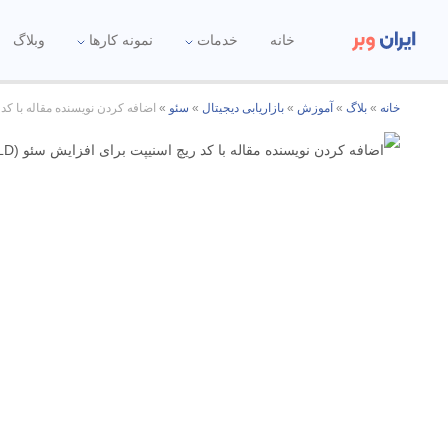
خانه
خدمات
نمونه کارها
وبلاگ
خانه
»
بلاگ
»
آموزش
»
بازاریابی دیجیتال
»
سئو
»
اضافه کردن نویسنده مقاله با کد ریچ