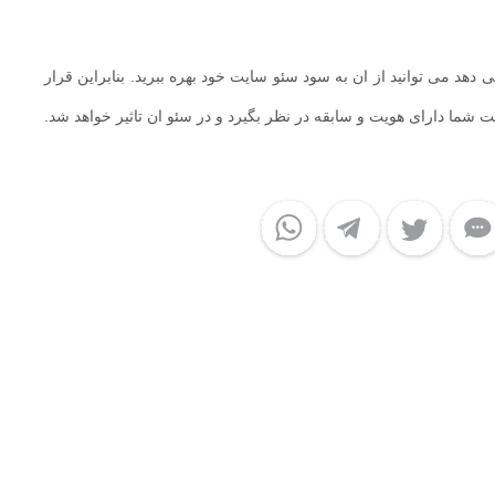
دهد می توانید از ان به سود سئو سایت خود بهره ببرید. بنابراین قرار
شما دارای هویت و سابقه در نظر بگیرد و در سئو ان تاثیر خواهد شد.