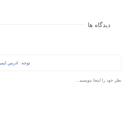
دیدگاه ها
توجه : ادرس ایمی