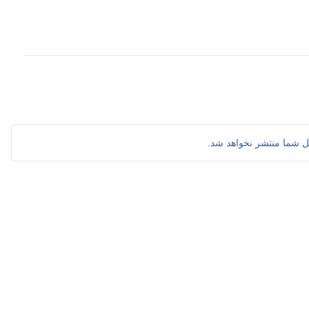
ل شما منتشر نخواهد شد.