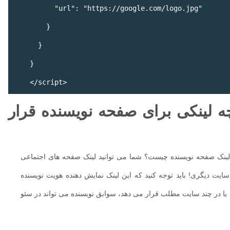
          "url": "https://google.com/logo.jpg"

        }

      }

    }

 لینکی برای صفحه نویسنده قرار
ینک صفحه نویسنده چیست؟ شما می توانید لینک صفحه های اجتماعی
ا سایت دیگری! باید توجه کنید که این لینک نمایش دهنده هویت نویسنده
ا در چند سایت مطلب قرار می دهد، سوابق نویسنده می تواند در سئو