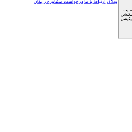
وبلاگ
ارتباط با ما
درخواست مشاوره رایگان
سایت
لیکیشن
لیکیشن