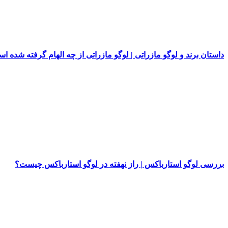
داستان برند و لوگو مازراتی | لوگو مازراتی از چه الهام گرفته شده ا
بررسی لوگو استارباکس | راز نهفته در لوگو استارباکس چیست؟