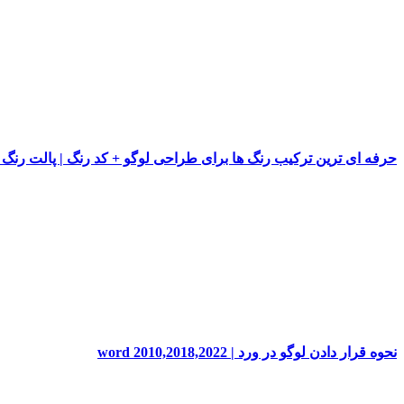
حرفه ای ترین ترکیب رنگ ها برای طراحی لوگو + کد رنگ | پالت رنگ
نحوه قرار دادن لوگو در ورد | word 2010,2018,2022