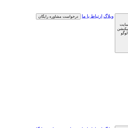
وبلاگ
ارتباط با ما
درخواست مشاوره رایگان
سایت
لیکیشن
لوگو