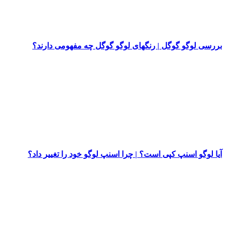
بررسی لوگو گوگل | رنگهای لوگو گوگل چه مفهومی دارند؟
آیا لوگو اسنپ کپی است؟ | چرا اسنپ لوگو خود را تغییر داد؟